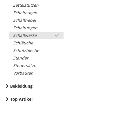
Sattelstützen
Schaltaugen
Schalthebel
Schaltungen
Schaltwerke
Schläuche
Schutzbleche
Ständer
Steuersätze
Vorbauten
Bekleidung
Top Artikel