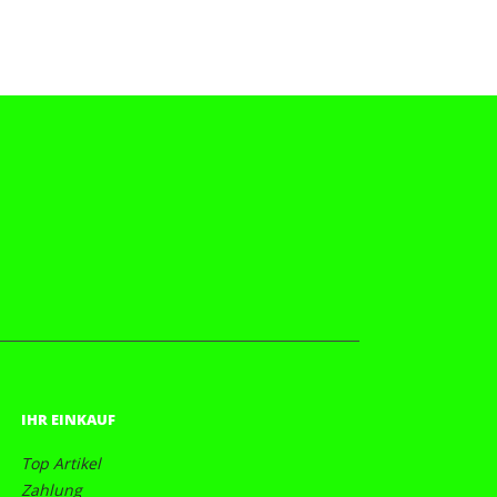
IHR EINKAUF
Top Artikel
Zahlung