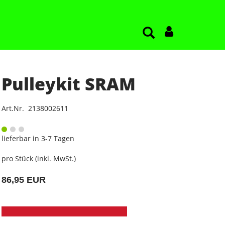
Pulleykit SRAM
Art.Nr. 2138002611
lieferbar in 3-7 Tagen
pro Stück (inkl. MwSt.)
86,95 EUR