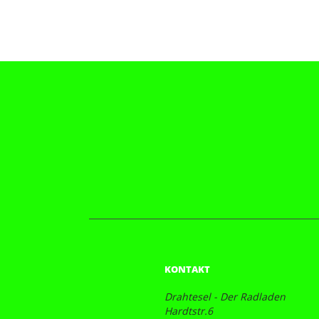
KONTAKT
Drahtesel - Der Radladen
Hardtstr.6