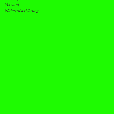
Versand
Widerrufserklärung