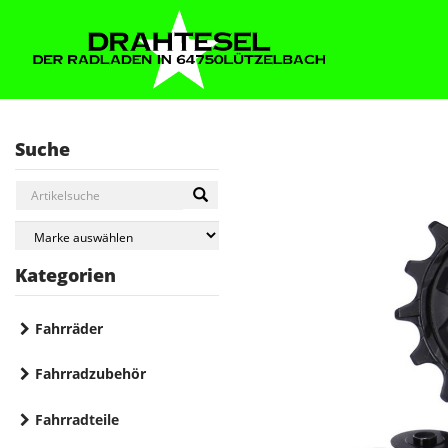
Suche
Kategorien
Fahrräder
Fahrradzubehör
Fahrradteile