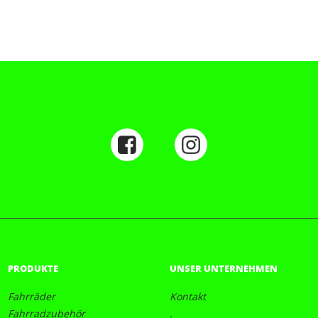
PRODUKTE
UNSER UNTERNEHMEN
Fahrräder
Kontakt
Fahrradzubehör
.