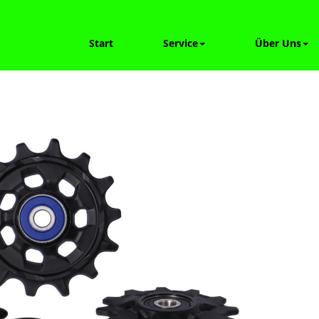
Start
Service
Über Uns