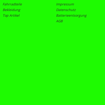
Fahrradteile
Impressum
Bekleidung
Datenschutz
Top Artikel
Batterieentsorgung
AGB