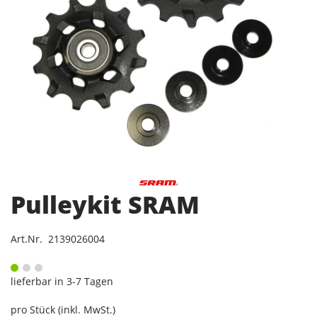
Pulleykit SRAM
Art.Nr. 2139026004
lieferbar in 3-7 Tagen
pro Stück (inkl. MwSt.)