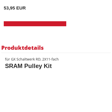
53,95 EUR
Produktdetails
für GX Schaltwerk RD, 2X11-fach
SRAM Pulley Kit