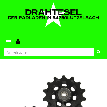
Toggle navigation