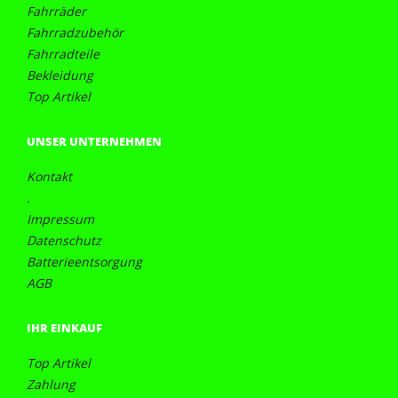
Fahrräder
Fahrradzubehör
Fahrradteile
Bekleidung
Top Artikel
UNSER UNTERNEHMEN
Kontakt
.
Impressum
Datenschutz
Batterieentsorgung
AGB
IHR EINKAUF
Top Artikel
Zahlung