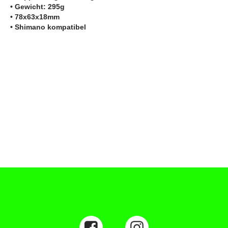
• Gewicht: 295g
• 78x63x18mm
• Shimano kompatibel