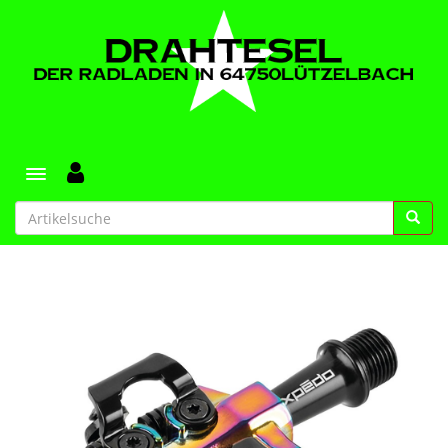
Toggle navigation