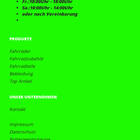
Fr.:10:00Uhr - 18:00Uhr
Sa.:10:00Uhr - 14:00Uhr
oder nach Vereinbarung
PRODUKTE
Fahrräder
Fahrradzubehör
Fahrradteile
Bekleidung
Top Artikel
UNSER UNTERNEHMEN
Kontakt
.
Impressum
Datenschutz
Batterieentsorgung