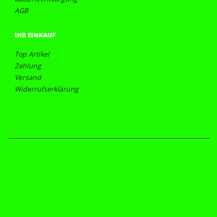
AGB
IHR EINKAUF
Top Artikel
Zahlung
Versand
Widerrufserklärung