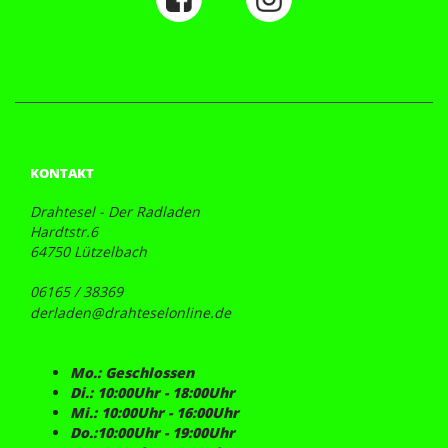
KONTAKT
Drahtesel - Der Radladen
Hardtstr.6
64750 Lützelbach
06165 / 38369
derladen@drahteselonline.de
Mo.: Geschlossen
Di.: 10:00Uhr - 18:00Uhr
Mi.: 10:00Uhr - 16:00Uhr
Do.:10:00Uhr - 19:00Uhr