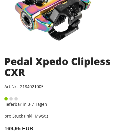
Pedal Xpedo Clipless
CXR
Art.Nr. 2184021005
lieferbar in 3-7 Tagen
pro Stück (inkl. MwSt.)
169,95 EUR