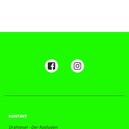
KONTAKT
Drahtesel - Der Radladen