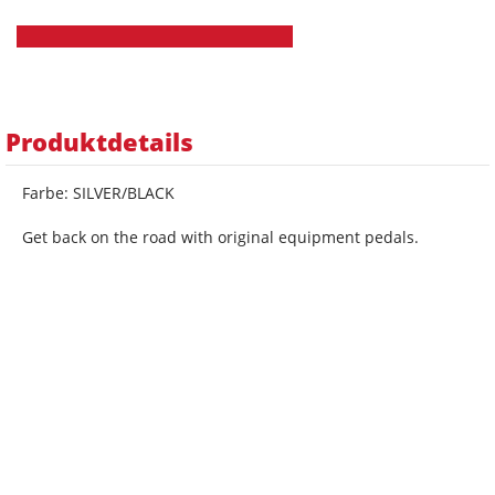
Produktdetails
Farbe: SILVER/BLACK
Get back on the road with original equipment pedals.