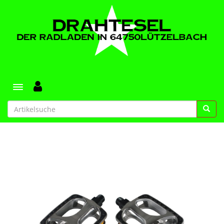
Toggle navigation