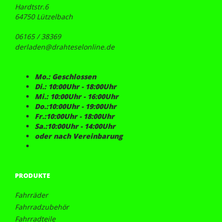
Hardtstr.6
64750 Lützelbach
06165 / 38369
derladen@drahteselonline.de
Mo.: Geschlossen
Di.: 10:00Uhr - 18:00Uhr
Mi.: 10:00Uhr - 16:00Uhr
Do.:10:00Uhr - 19:00Uhr
Fr.:10:00Uhr - 18:00Uhr
Sa.:10:00Uhr - 14:00Uhr
oder nach Vereinbarung
PRODUKTE
Fahrräder
Fahrradzubehör
Fahrradteile