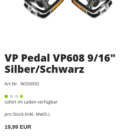
VP Pedal VP608 9/16"
Silber/Schwarz
Art.Nr. W250592
sofort im Laden verfügbar
pro Stück (inkl. MwSt.)
19,99 EUR