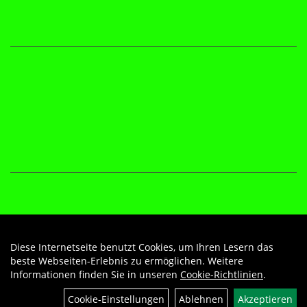
Diese Internetseite benutzt Cookies, um Ihren Lesern das
Auftrag widerrufen
beste Webseiten-Erlebnis zu ermöglichen. Weitere
Informationen finden Sie in unseren
Cookie-Richtlinien
.
Cookie-Einstellungen
Ablehnen
Akzeptieren