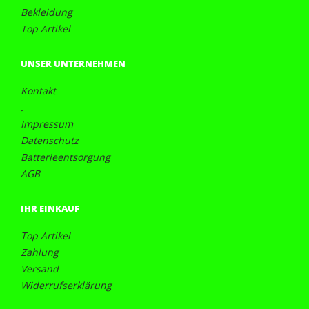
Bekleidung
Top Artikel
UNSER UNTERNEHMEN
Kontakt
.
Impressum
Datenschutz
Batterieentsorgung
AGB
IHR EINKAUF
Top Artikel
Zahlung
Versand
Widerrufserklärung