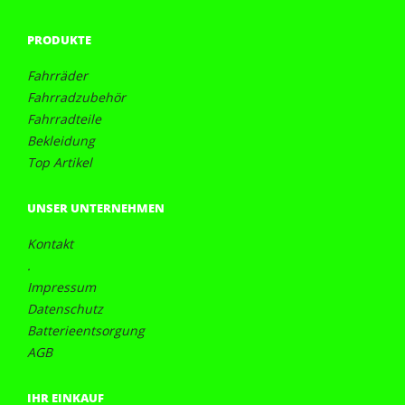
PRODUKTE
Fahrräder
Fahrradzubehör
Fahrradteile
Bekleidung
Top Artikel
UNSER UNTERNEHMEN
Kontakt
.
Impressum
Datenschutz
Batterieentsorgung
AGB
IHR EINKAUF