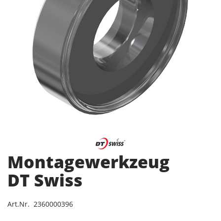
Montagewerkzeug
DT Swiss
Art.Nr. 2360000396