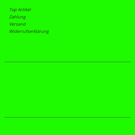
Top Artikel
Zahlung
Versand
Widerrufserklärung