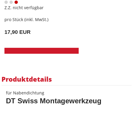
Z.Z. nicht verfügbar
pro Stück (inkl. MwSt.)
17,90 EUR
Produktdetails
für Nabendichtung
DT Swiss Montagewerkzeug