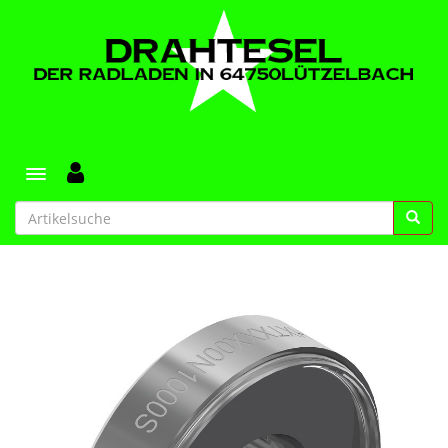
Toggle navigation