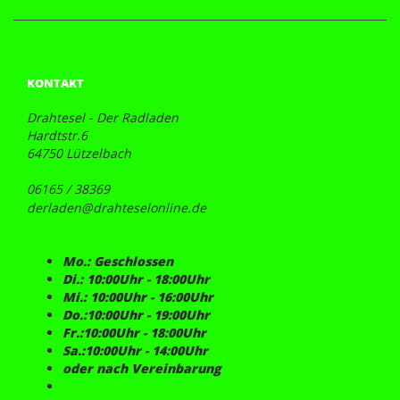
KONTAKT
Drahtesel - Der Radladen
Hardtstr.6
64750 Lützelbach
06165 / 38369
derladen@drahteselonline.de
Mo.: Geschlossen
Di.: 10:00Uhr - 18:00Uhr
Mi.: 10:00Uhr - 16:00Uhr
Do.:10:00Uhr - 19:00Uhr
Fr.:10:00Uhr - 18:00Uhr
Sa.:10:00Uhr - 14:00Uhr
oder nach Vereinbarung