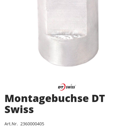
Montagebuchse DT
Swiss
Art.Nr. 2360000405