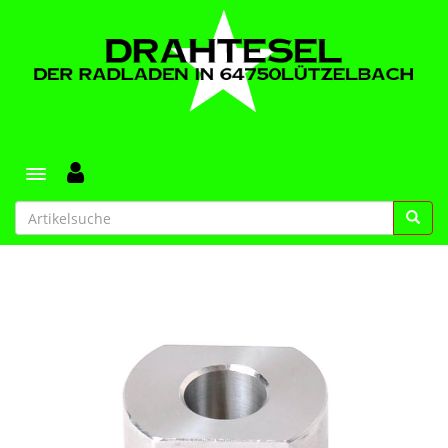
Toggle navigation