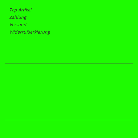
Top Artikel
Zahlung
Versand
Widerrufserklärung