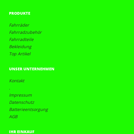
PRODUKTE
Fahrräder
Fahrradzubehör
Fahrradteile
Bekleidung
Top Artikel
UNSER UNTERNEHMEN
Kontakt
.
Impressum
Datenschutz
Batterieentsorgung
AGB
IHR EINKAUF