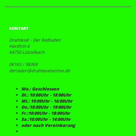
KONTAKT
Drahtesel - Der Radladen
Hardtstr.6
64750 Lützelbach
06165 / 38369
derladen@drahteselonline.de
Mo.: Geschlossen
Di.: 10:00Uhr - 18:00Uhr
Mi.: 10:00Uhr - 16:00Uhr
Do.:10:00Uhr - 19:00Uhr
Fr.:10:00Uhr - 18:00Uhr
Sa.:10:00Uhr - 14:00Uhr
oder nach Vereinbarung