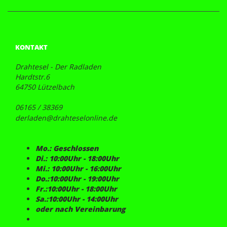
KONTAKT
Drahtesel - Der Radladen
Hardtstr.6
64750 Lützelbach
06165 / 38369
derladen@drahteselonline.de
Mo.: Geschlossen
Di.: 10:00Uhr - 18:00Uhr
Mi.: 10:00Uhr - 16:00Uhr
Do.:10:00Uhr - 19:00Uhr
Fr.:10:00Uhr - 18:00Uhr
Sa.:10:00Uhr - 14:00Uhr
oder nach Vereinbarung