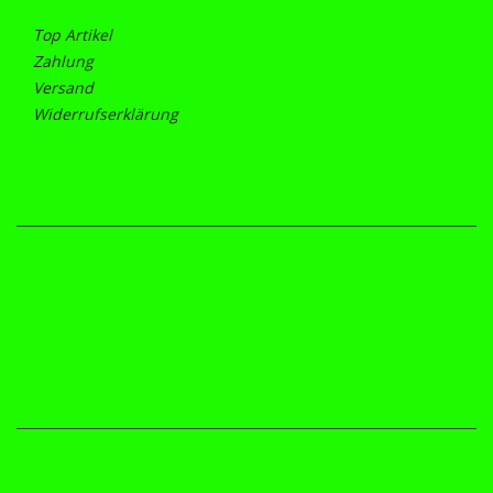
Top Artikel
Zahlung
Versand
Widerrufserklärung