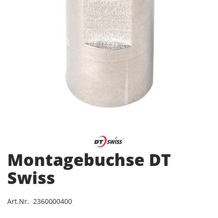
Montagebuchse DT
Swiss
Art.Nr. 2360000400