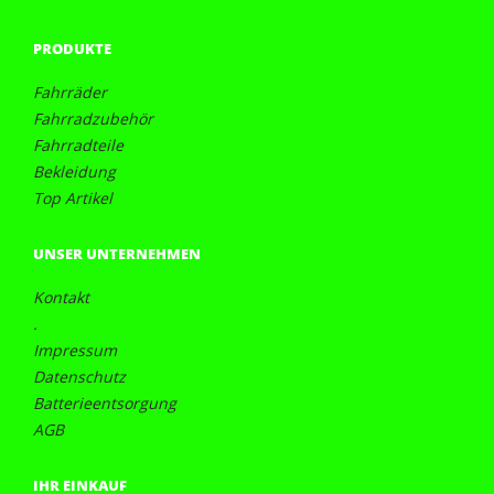
PRODUKTE
Fahrräder
Fahrradzubehör
Fahrradteile
Bekleidung
Top Artikel
UNSER UNTERNEHMEN
Kontakt
.
Impressum
Datenschutz
Batterieentsorgung
AGB
IHR EINKAUF