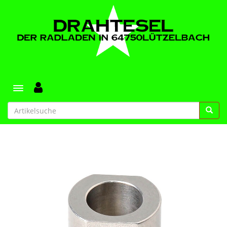
Toggle navigation