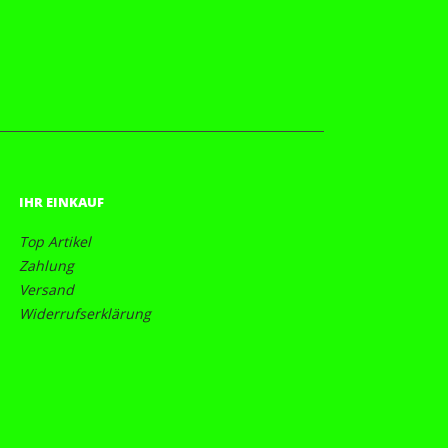
IHR EINKAUF
Top Artikel
Zahlung
Versand
Widerrufserklärung