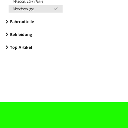
Wasserflaschen
Werkzeuge
Fahrradteile
Bekleidung
Top Artikel