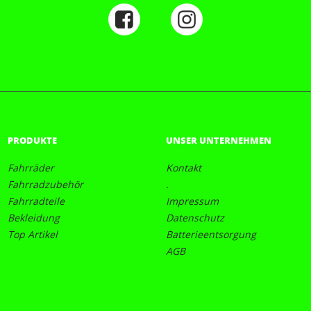
PRODUKTE
UNSER UNTERNEHMEN
Fahrräder
Kontakt
Fahrradzubehör
.
Fahrradteile
Impressum
Bekleidung
Datenschutz
Top Artikel
Batterieentsorgung
AGB