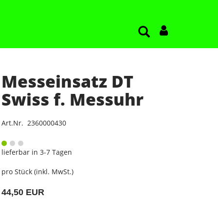
Messeinsatz DT
Swiss f. Messuhr
Art.Nr. 2360000430
lieferbar in 3-7 Tagen
pro Stück (inkl. MwSt.)
44,50 EUR