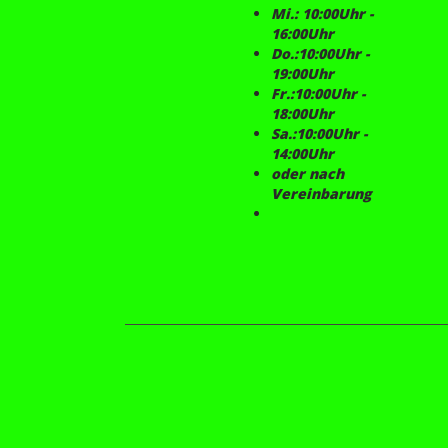
Mi.: 10:00Uhr -
16:00Uhr
Do.:10:00Uhr -
19:00Uhr
Fr.:10:00Uhr -
18:00Uhr
Sa.:10:00Uhr -
14:00Uhr
oder nach
Vereinbarung