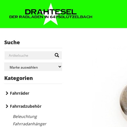
Suche
Kategorien
Fahrräder
Fahrradzubehör
Beleuchtung
Fahrradanhänger