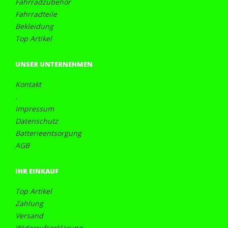
Fahrradzubehör
Fahrradteile
Bekleidung
Top Artikel
UNSER UNTERNEHMEN
Kontakt
.
Impressum
Datenschutz
Batterieentsorgung
AGB
IHR EINKAUF
Top Artikel
Zahlung
Versand
Widerrufserklärung