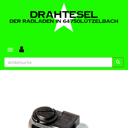
Toggle navigation