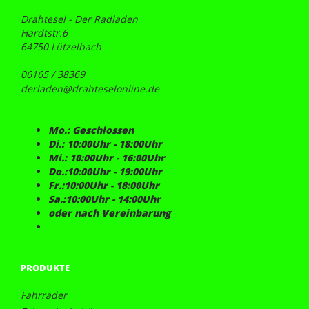
Drahtesel - Der Radladen
Hardtstr.6
64750 Lützelbach
06165 / 38369
derladen@drahteselonline.de
Mo.: Geschlossen
Di.: 10:00Uhr - 18:00Uhr
Mi.: 10:00Uhr - 16:00Uhr
Do.:10:00Uhr - 19:00Uhr
Fr.:10:00Uhr - 18:00Uhr
Sa.:10:00Uhr - 14:00Uhr
oder nach Vereinbarung
PRODUKTE
Fahrräder