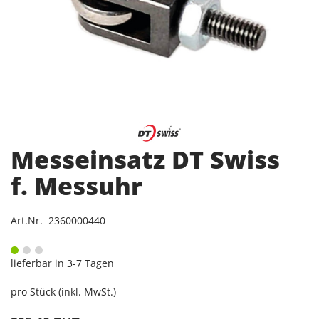
Messeinsatz DT Swiss
f. Messuhr
Art.Nr. 2360000440
lieferbar in 3-7 Tagen
pro Stück (inkl. MwSt.)