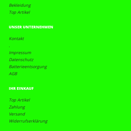
Bekleidung
Top Artikel
UNSER UNTERNEHMEN
Kontakt
.
Impressum
Datenschutz
Batterieentsorgung
AGB
IHR EINKAUF
Top Artikel
Zahlung
Versand
Widerrufserklärung