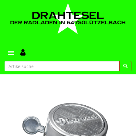
Toggle navigation