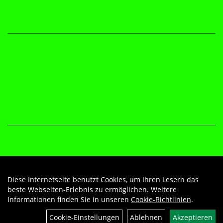
Diese Internetseite benutzt Cookies, um Ihren Lesern das
Auftrag widerrufen
beste Webseiten-Erlebnis zu ermöglichen. Weitere
Informationen finden Sie in unseren
Cookie-Richtlinien
.
Cookie-Einstellungen
Ablehnen
Akzeptieren