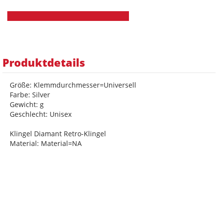
Produktdetails
Größe: Klemmdurchmesser=Universell
Farbe: Silver
Gewicht: g
Geschlecht: Unisex
Klingel Diamant Retro-Klingel
Material: Material=NA