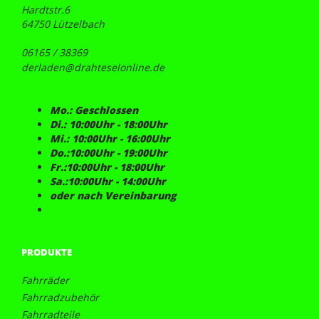
Hardtstr.6
64750 Lützelbach
06165 / 38369
derladen@drahteselonline.de
Mo.: Geschlossen
Di.: 10:00Uhr - 18:00Uhr
Mi.: 10:00Uhr - 16:00Uhr
Do.:10:00Uhr - 19:00Uhr
Fr.:10:00Uhr - 18:00Uhr
Sa.:10:00Uhr - 14:00Uhr
oder nach Vereinbarung
PRODUKTE
Fahrräder
Fahrradzubehör
Fahrradteile