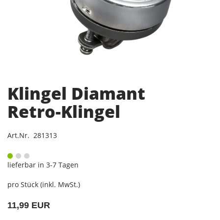
Klingel Diamant
Retro-Klingel
Art.Nr. 281313
lieferbar in 3-7 Tagen
pro Stück (inkl. MwSt.)
11,99 EUR