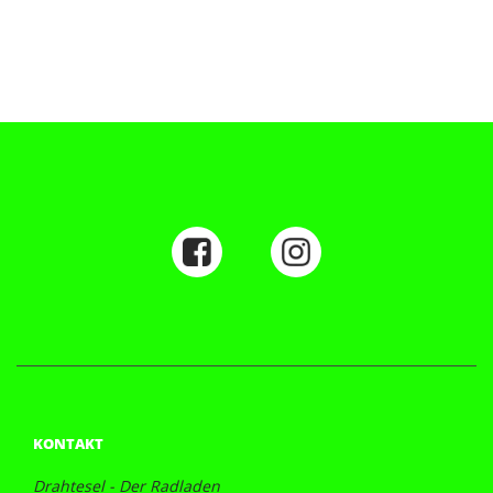
KONTAKT
Drahtesel - Der Radladen