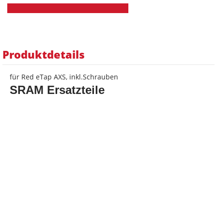
Produktdetails
für Red eTap AXS, inkl.Schrauben
SRAM
Ersatzteile