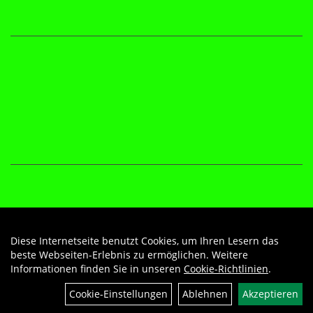
Diese Internetseite benutzt Cookies, um Ihren Lesern das
Auftrag widerrufen
beste Webseiten-Erlebnis zu ermöglichen. Weitere
Informationen finden Sie in unseren
Cookie-Richtlinien
.
Cookie-Einstellungen
Ablehnen
Akzeptieren