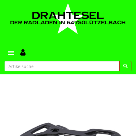
Toggle navigation