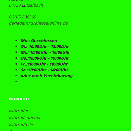
64750 Lützelbach
06165 / 38369
derladen@drahteselonline.de
Mo.: Geschlossen
Di.: 10:00Uhr - 18:00Uhr
Mi.: 10:00Uhr - 16:00Uhr
Do.:10:00Uhr - 19:00Uhr
Fr.:10:00Uhr - 18:00Uhr
Sa.:10:00Uhr - 14:00Uhr
oder nach Vereinbarung
PRODUKTE
Fahrräder
Fahrradzubehör
Fahrradteile