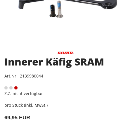
Innerer Käfig SRAM
Art.Nr. 2139980044
Z.Z. nicht verfügbar
pro Stück (inkl. MwSt.)
69,95 EUR