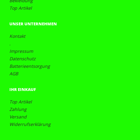
Bekleidung
Top Artikel
UNSER UNTERNEHMEN
Kontakt
.
Impressum
Datenschutz
Batterieentsorgung
AGB
IHR EINKAUF
Top Artikel
Zahlung
Versand
Widerrufserklärung