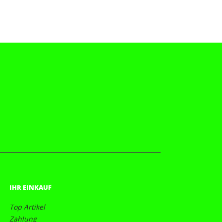
IHR EINKAUF
Top Artikel
Zahlung