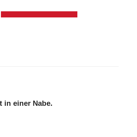
t in einer Nabe.