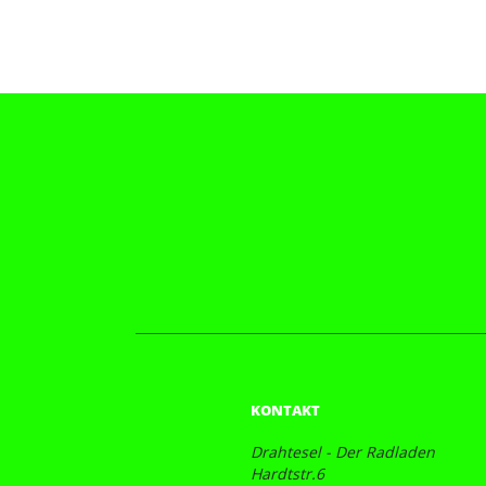
KONTAKT
Drahtesel - Der Radladen
Hardtstr.6