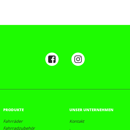
PRODUKTE
UNSER UNTERNEHMEN
Fahrräder
Kontakt
Fahrradzubehör
.