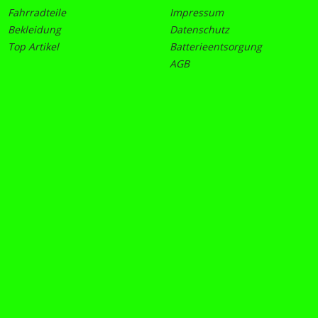
Fahrradteile
Impressum
Bekleidung
Datenschutz
Top Artikel
Batterieentsorgung
AGB