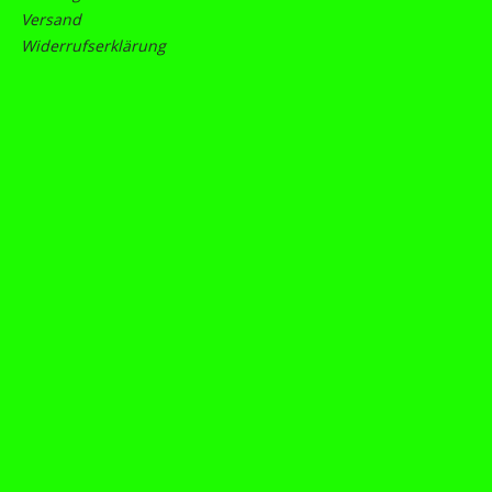
Versand
Widerrufserklärung