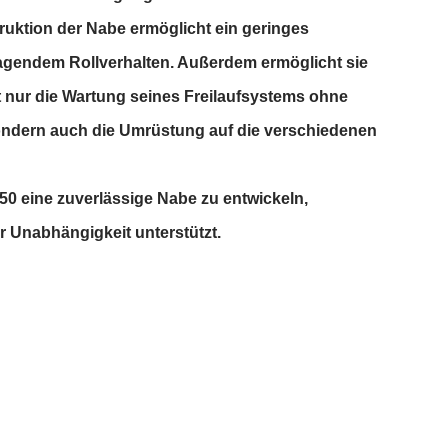
ruktion der Nabe ermöglicht ein geringes
agendem Rollverhalten. Außerdem ermöglicht sie
 nur die Wartung seines Freilaufsystems ohne
ondern auch die Umrüstung auf die verschiedenen
 350 eine zuverlässige Nabe zu entwickeln,
er Unabhängigkeit unterstützt.