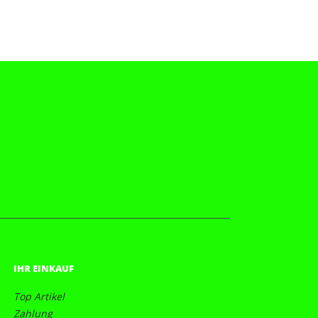
IHR EINKAUF
Top Artikel
Zahlung