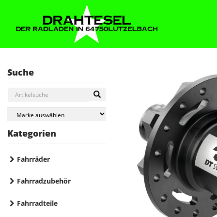
Suche
Kategorien
Fahrräder
Fahrradzubehör
Fahrradteile