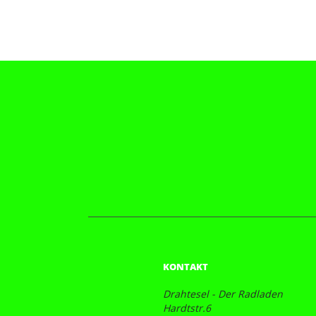
KONTAKT
Drahtesel - Der Radladen
Hardtstr.6