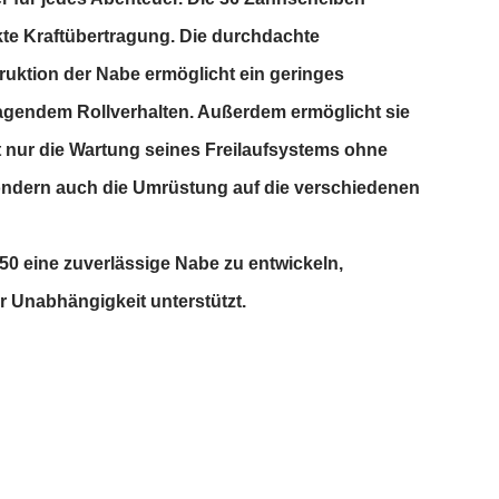
ekte Kraftübertragung. Die durchdachte
ruktion der Nabe ermöglicht ein geringes
agendem Rollverhalten. Außerdem ermöglicht sie
 nur die Wartung seines Freilaufsystems ohne
ondern auch die Umrüstung auf die verschiedenen
 350 eine zuverlässige Nabe zu entwickeln,
er Unabhängigkeit unterstützt.