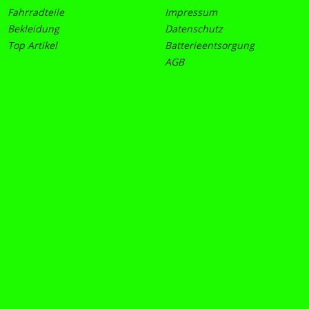
Fahrradteile
Impressum
Bekleidung
Datenschutz
Top Artikel
Batterieentsorgung
AGB