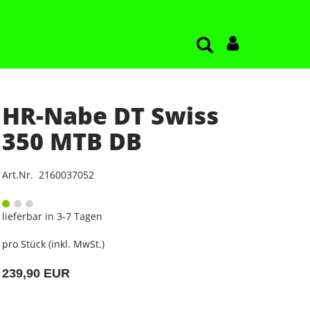
HR-Nabe DT Swiss
350 MTB DB
Art.Nr. 2160037052
lieferbar in 3-7 Tagen
pro Stück (inkl. MwSt.)
239,90 EUR