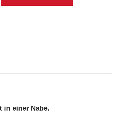
t in einer Nabe.