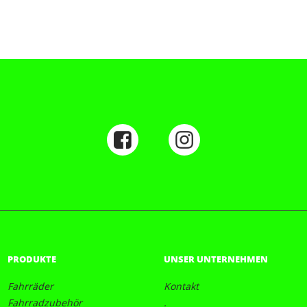
PRODUKTE
UNSER UNTERNEHMEN
Fahrräder
Kontakt
Fahrradzubehör
.