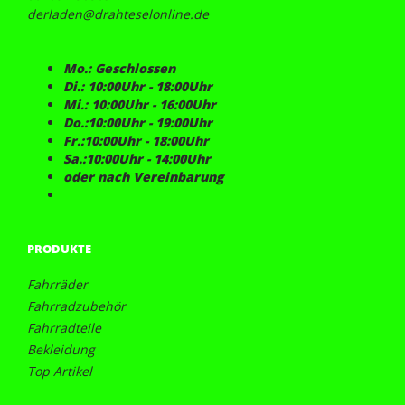
derladen@drahteselonline.de
Mo.: Geschlossen
Di.: 10:00Uhr - 18:00Uhr
Mi.: 10:00Uhr - 16:00Uhr
Do.:10:00Uhr - 19:00Uhr
Fr.:10:00Uhr - 18:00Uhr
Sa.:10:00Uhr - 14:00Uhr
oder nach Vereinbarung
PRODUKTE
Fahrräder
Fahrradzubehör
Fahrradteile
Bekleidung
Top Artikel