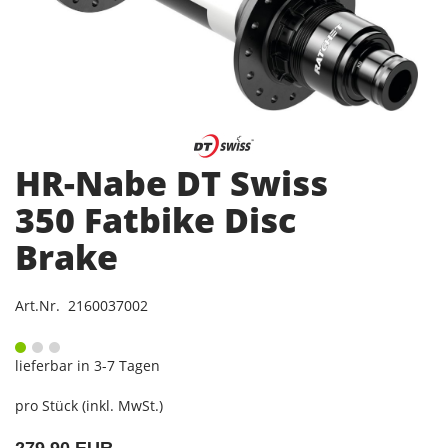
HR-Nabe DT Swiss
350 Fatbike Disc
Brake
Art.Nr. 2160037002
lieferbar in 3-7 Tagen
pro Stück (inkl. MwSt.)