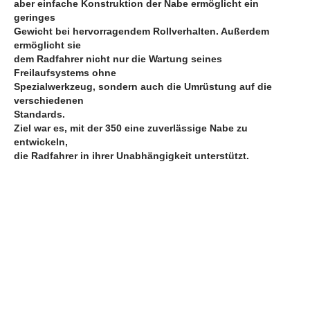
aber einfache Konstruktion der Nabe ermöglicht ein
geringes
Gewicht bei hervorragendem Rollverhalten. Außerdem
ermöglicht sie
dem Radfahrer nicht nur die Wartung seines
Freilaufsystems ohne
Spezialwerkzeug, sondern auch die Umrüstung auf die
verschiedenen
Standards.
Ziel war es, mit der 350 eine zuverlässige Nabe zu
entwickeln,
die Radfahrer in ihrer Unabhängigkeit unterstützt.