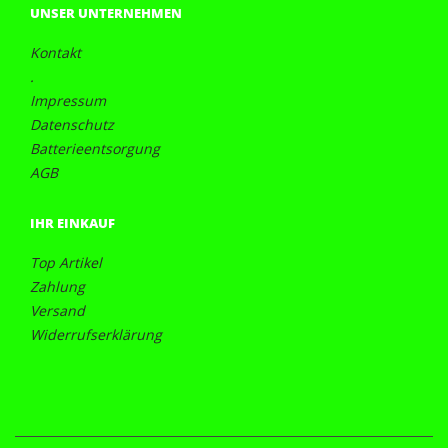
UNSER UNTERNEHMEN
Kontakt
.
Impressum
Datenschutz
Batterieentsorgung
AGB
IHR EINKAUF
Top Artikel
Zahlung
Versand
Widerrufserklärung