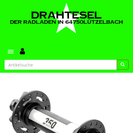
Toggle navigation