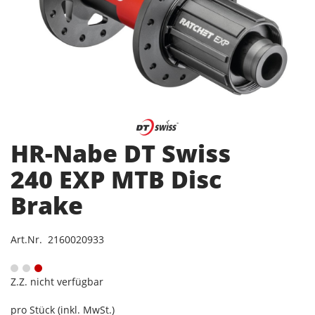
HR-Nabe DT Swiss
240 EXP MTB Disc
Brake
Art.Nr. 2160020933
Z.Z. nicht verfügbar
pro Stück (inkl. MwSt.)