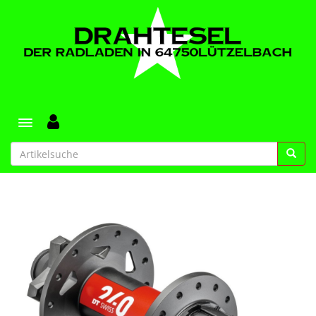
Toggle navigation