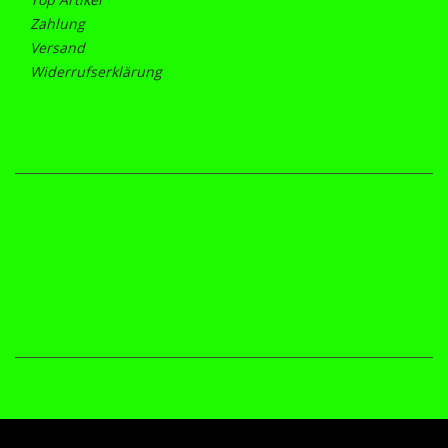
Zahlung
Versand
Widerrufserklärung