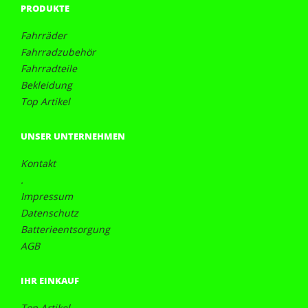
PRODUKTE
Fahrräder
Fahrradzubehör
Fahrradteile
Bekleidung
Top Artikel
UNSER UNTERNEHMEN
Kontakt
.
Impressum
Datenschutz
Batterieentsorgung
AGB
IHR EINKAUF
Top Artikel