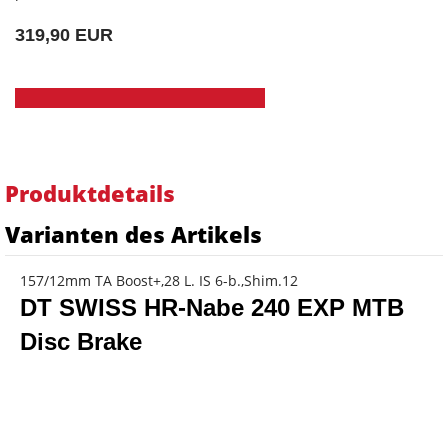
319,90 EUR
Produktdetails
Varianten des Artikels
157/12mm TA Boost+,28 L. IS 6-b.,Shim.12
DT SWISS HR-Nabe 240 EXP MTB
Disc Brake