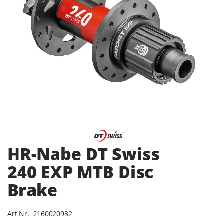
HR-Nabe DT Swiss
240 EXP MTB Disc
Brake
Art.Nr. 2160020932