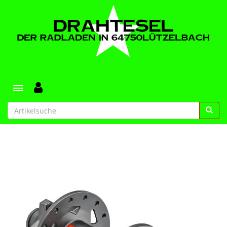
Toggle navigation