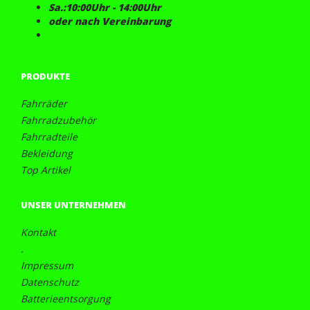
Sa.:10:00Uhr - 14:00Uhr
oder nach Vereinbarung
PRODUKTE
Fahrräder
Fahrradzubehör
Fahrradteile
Bekleidung
Top Artikel
UNSER UNTERNEHMEN
Kontakt
.
Impressum
Datenschutz
Batterieentsorgung