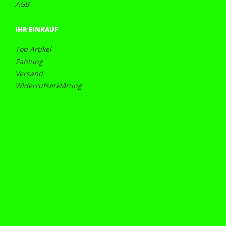
AGB
IHR EINKAUF
Top Artikel
Zahlung
Versand
Widerrufserklärung