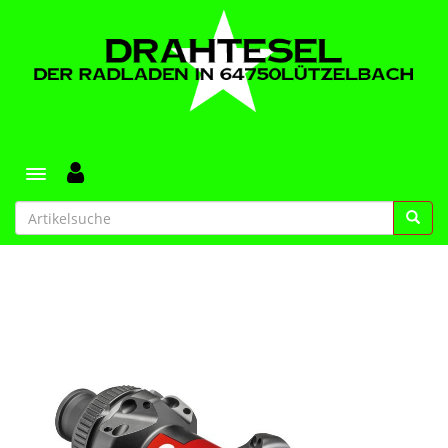
Toggle navigation