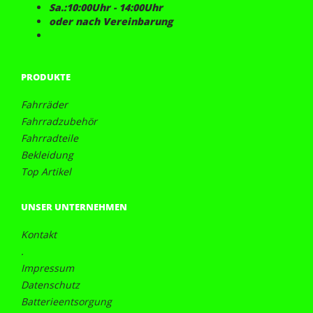
Sa.:10:00Uhr - 14:00Uhr
oder nach Vereinbarung
PRODUKTE
Fahrräder
Fahrradzubehör
Fahrradteile
Bekleidung
Top Artikel
UNSER UNTERNEHMEN
Kontakt
.
Impressum
Datenschutz
Batterieentsorgung