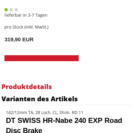
lieferbar in 3-7 Tagen
pro Stück (inkl. MwSt.)
319,90 EUR
Produktdetails
Varianten des Artikels
142/12mm TA, 28 Loch, CL, Shim. RD 11
DT SWISS HR-Nabe 240 EXP Road
Disc Brake