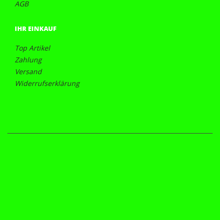
AGB
IHR EINKAUF
Top Artikel
Zahlung
Versand
Widerrufserklärung