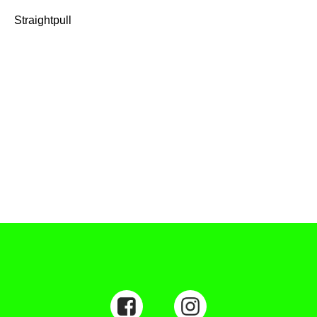
Straightpull