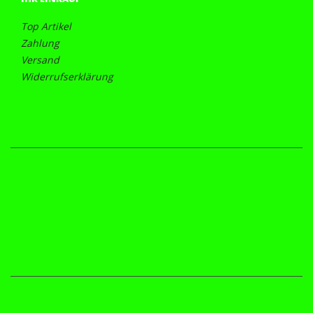
Top Artikel
Zahlung
Versand
Widerrufserklärung