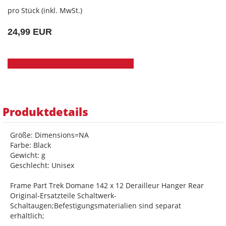
pro Stück (inkl. MwSt.)
24,99 EUR
Produktdetails
Größe: Dimensions=NA
Farbe: Black
Gewicht: g
Geschlecht: Unisex
Frame Part Trek Domane 142 x 12 Derailleur Hanger Rear
Original-Ersatzteile Schaltwerk-
Schaltaugen;Befestigungsmaterialien sind separat
erhältlich;