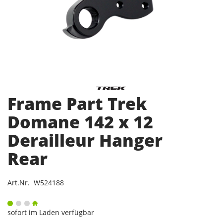
Frame Part Trek
Domane 142 x 12
Derailleur Hanger
Rear
Art.Nr. W524188
sofort im Laden verfügbar