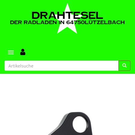
Toggle navigation