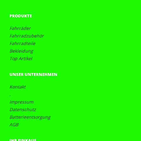
PRODUKTE
Fahrräder
Fahrradzubehör
Fahrradteile
Bekleidung
Top Artikel
UNSER UNTERNEHMEN
Kontakt
.
Impressum
Datenschutz
Batterieentsorgung
AGB
IHR EINKAUF