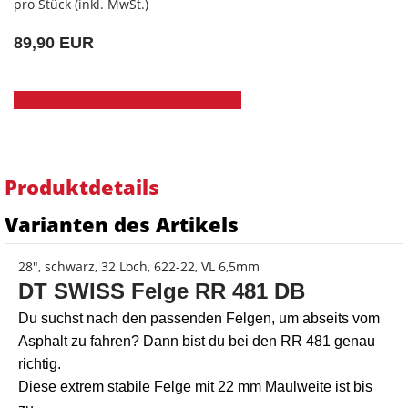
pro Stück (inkl. MwSt.)
89,90 EUR
Produktdetails
Varianten des Artikels
28", schwarz, 32 Loch, 622-22, VL 6,5mm
DT SWISS Felge RR 481 DB
Du suchst nach den passenden Felgen, um abseits vom
Asphalt zu fahren? Dann bist du bei den RR 481 genau
richtig.
Diese extrem stabile Felge mit 22 mm Maulweite ist bis