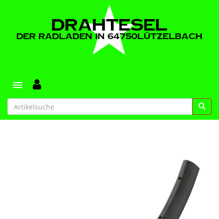
Toggle navigation