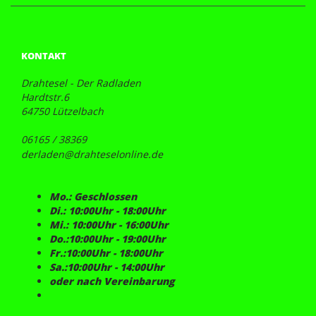
KONTAKT
Drahtesel - Der Radladen
Hardtstr.6
64750 Lützelbach
06165 / 38369
derladen@drahteselonline.de
Mo.: Geschlossen
Di.: 10:00Uhr - 18:00Uhr
Mi.: 10:00Uhr - 16:00Uhr
Do.:10:00Uhr - 19:00Uhr
Fr.:10:00Uhr - 18:00Uhr
Sa.:10:00Uhr - 14:00Uhr
oder nach Vereinbarung