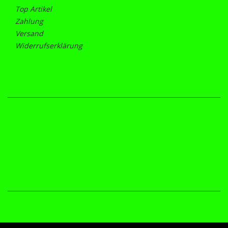
Top Artikel
Zahlung
Versand
Widerrufserklärung