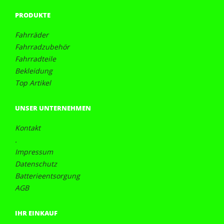
PRODUKTE
Fahrräder
Fahrradzubehör
Fahrradteile
Bekleidung
Top Artikel
UNSER UNTERNEHMEN
Kontakt
.
Impressum
Datenschutz
Batterieentsorgung
AGB
IHR EINKAUF