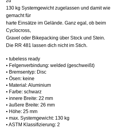
zu
130 kg Systemgewicht zugelassen und damit wie
gemacht für
harte Einsätze im Gelände. Ganz egal, ob beim
Cyclocross,
Gravel oder Bikepacking über Stock und Stein.
Die RR 481 lassen dich nicht im Stich.
• tubeless ready
• Felgenverbindung: welded (geschweißt)
• Bremsentyp: Disc
• Ösen: keine
• Material: Aluminium
• Farbe: schwarz
• innere Breite: 22 mm
• äußere Breite: 26 mm
• Höhe: 25 mm
• max. Systemgewicht: 130 kg
• ASTM Klassifizierung: 2