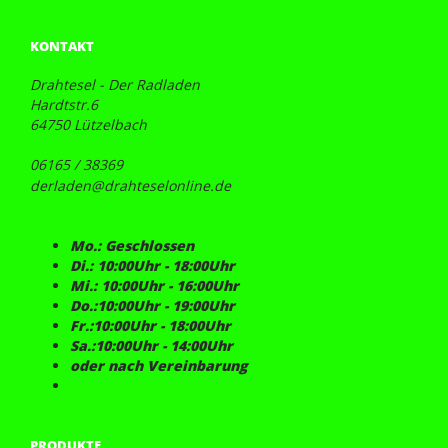
KONTAKT
Drahtesel - Der Radladen
Hardtstr.6
64750 Lützelbach
06165 / 38369
derladen@drahteselonline.de
Mo.: Geschlossen
Di.: 10:00Uhr - 18:00Uhr
Mi.: 10:00Uhr - 16:00Uhr
Do.:10:00Uhr - 19:00Uhr
Fr.:10:00Uhr - 18:00Uhr
Sa.:10:00Uhr - 14:00Uhr
oder nach Vereinbarung
PRODUKTE