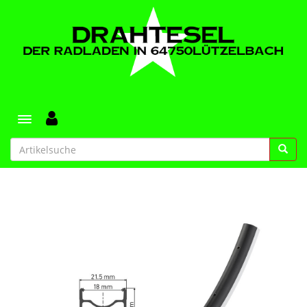
Toggle navigation