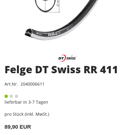
Felge DT Swiss RR 411
Art.Nr. 2040006611
lieferbar in 3-7 Tagen
pro Stück (inkl. MwSt.)
89,90 EUR