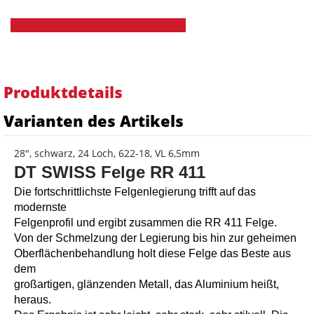
Produktdetails
Varianten des Artikels
28", schwarz, 24 Loch, 622-18, VL 6,5mm
DT SWISS Felge RR 411
Die fortschrittlichste Felgenlegierung trifft auf das
modernste
Felgenprofil und ergibt zusammen die RR 411 Felge.
Von der Schmelzung der Legierung bis hin zur geheimen
Oberflächenbehandlung holt diese Felge das Beste aus
dem
großartigen, glänzenden Metall, das Aluminium heißt,
heraus.