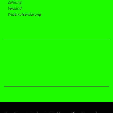
Zahlung
Versand
Widerrufserklärung