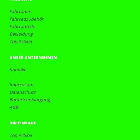
Fahrräder
Fahrradzubehör
Fahrradteile
Bekleidung
Top Artikel
UNSER UNTERNEHMEN
Kontakt
.
Impressum
Datenschutz
Batterieentsorgung
AGB
IHR EINKAUF
Top Artikel