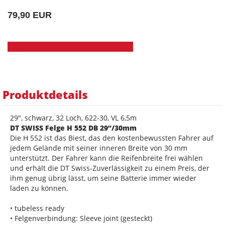
79,90 EUR
Produktdetails
29", schwarz, 32 Loch, 622-30, VL 6,5m
DT SWISS Felge H 552 DB 29“/30mm
Die H 552 ist das Biest, das den kostenbewussten Fahrer auf
jedem Gelände mit seiner inneren Breite von 30 mm
unterstützt. Der Fahrer kann die Reifenbreite frei wählen
und erhält die DT Swiss-Zuverlässigkeit zu einem Preis, der
ihm genug übrig lässt, um seine Batterie immer wieder
laden zu können.
• tubeless ready
• Felgenverbindung: Sleeve joint (gesteckt)