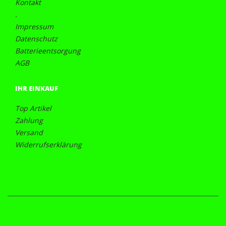
Kontakt
.
Impressum
Datenschutz
Batterieentsorgung
AGB
IHR EINKAUF
Top Artikel
Zahlung
Versand
Widerrufserklärung