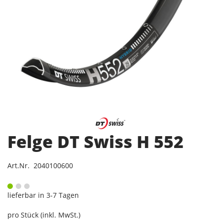
Felge DT Swiss H 552
Art.Nr. 2040100600
lieferbar in 3-7 Tagen
pro Stück (inkl. MwSt.)