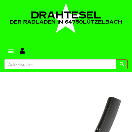
Toggle navigation