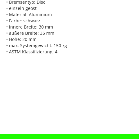
• Bremsentyp: Disc
• einzeln geöst
• Material: Aluminium
• Farbe: schwarz
• innere Breite: 30 mm
• äußere Breite: 35 mm
• Höhe: 20 mm
• max. Systemgewicht: 150 kg
• ASTM Klassifizierung: 4