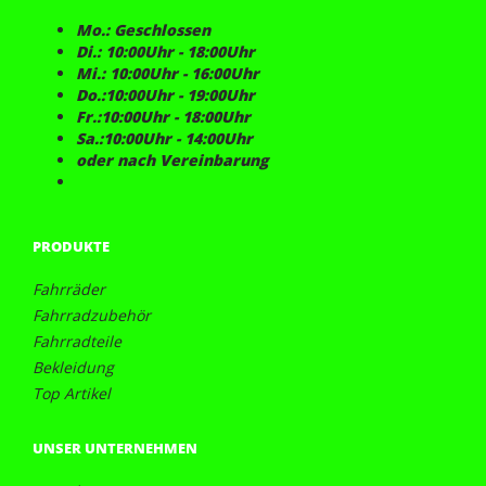
Mo.: Geschlossen
Di.: 10:00Uhr - 18:00Uhr
Mi.: 10:00Uhr - 16:00Uhr
Do.:10:00Uhr - 19:00Uhr
Fr.:10:00Uhr - 18:00Uhr
Sa.:10:00Uhr - 14:00Uhr
oder nach Vereinbarung
PRODUKTE
Fahrräder
Fahrradzubehör
Fahrradteile
Bekleidung
Top Artikel
UNSER UNTERNEHMEN