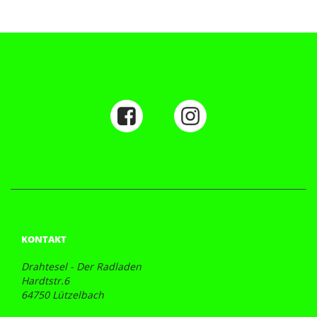
KONTAKT
Drahtesel - Der Radladen
Hardtstr.6
64750 Lützelbach