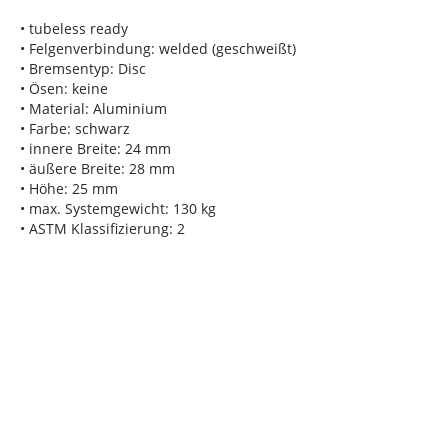
• tubeless ready
• Felgenverbindung: welded (geschweißt)
• Bremsentyp: Disc
• Ösen: keine
• Material: Aluminium
• Farbe: schwarz
• innere Breite: 24 mm
• äußere Breite: 28 mm
• Höhe: 25 mm
• max. Systemgewicht: 130 kg
• ASTM Klassifizierung: 2