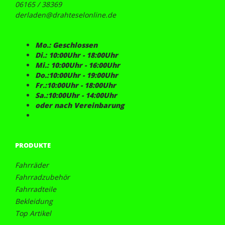
06165 / 38369
derladen@drahteselonline.de
Mo.: Geschlossen
Di.: 10:00Uhr - 18:00Uhr
Mi.: 10:00Uhr - 16:00Uhr
Do.:10:00Uhr - 19:00Uhr
Fr.:10:00Uhr - 18:00Uhr
Sa.:10:00Uhr - 14:00Uhr
oder nach Vereinbarung
PRODUKTE
Fahrräder
Fahrradzubehör
Fahrradteile
Bekleidung
Top Artikel