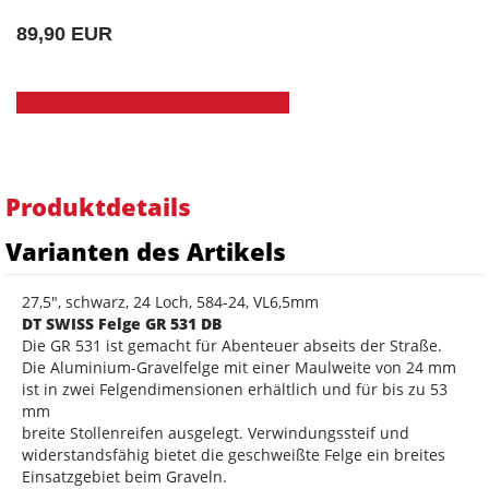
89,90 EUR
Produktdetails
Varianten des Artikels
27,5", schwarz, 24 Loch, 584-24, VL6,5mm
DT SWISS Felge GR 531 DB
Die GR 531 ist gemacht für Abenteuer abseits der Straße.
Die Aluminium-Gravelfelge mit einer Maulweite von 24 mm
ist in zwei Felgendimensionen erhältlich und für bis zu 53
mm
breite Stollenreifen ausgelegt. Verwindungssteif und
widerstandsfähig bietet die geschweißte Felge ein breites
Einsatzgebiet beim Graveln.