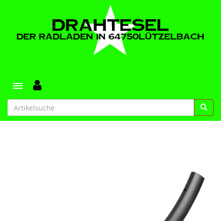
Toggle navigation