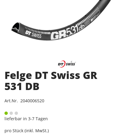
Felge DT Swiss GR
531 DB
Art.Nr. 2040006520
lieferbar in 3-7 Tagen
pro Stück (inkl. MwSt.)