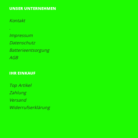
UNSER UNTERNEHMEN
Kontakt
.
Impressum
Datenschutz
Batterieentsorgung
AGB
IHR EINKAUF
Top Artikel
Zahlung
Versand
Widerrufserklärung