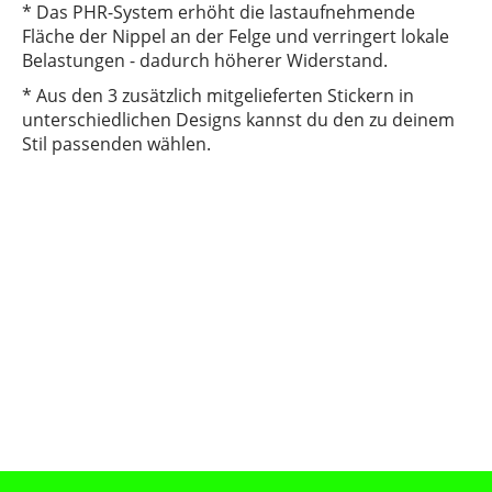
* Das PHR-System erhöht die lastaufnehmende
Fläche der Nippel an der Felge und verringert lokale
Belastungen - dadurch höherer Widerstand.
* Aus den 3 zusätzlich mitgelieferten Stickern in
unterschiedlichen Designs kannst du den zu deinem
Stil passenden wählen.