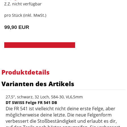
Z.Z. nicht verfügbar
pro Stück (inkl. MwSt.)
99,90 EUR
Produktdetails
Varianten des Artikels
27,5", schwarz, 32 Loch, 584-30, VL6,5mm
DT SWISS Felge FR 541 DB
Die FR 541 ist vielleicht nicht deine erste Felge, aber
möglicherweise deine letzte. Die neue Felgenform
verbessert die Stoßbeständigkeit und erlaubt es dir,