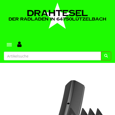
Toggle navigation