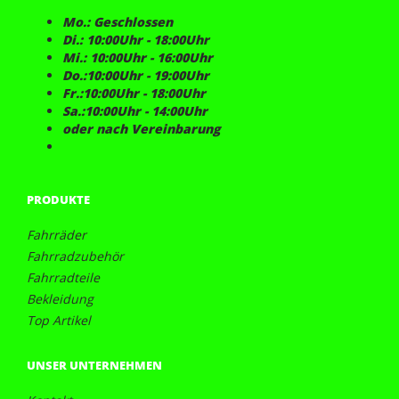
Mo.: Geschlossen
Di.: 10:00Uhr - 18:00Uhr
Mi.: 10:00Uhr - 16:00Uhr
Do.:10:00Uhr - 19:00Uhr
Fr.:10:00Uhr - 18:00Uhr
Sa.:10:00Uhr - 14:00Uhr
oder nach Vereinbarung
PRODUKTE
Fahrräder
Fahrradzubehör
Fahrradteile
Bekleidung
Top Artikel
UNSER UNTERNEHMEN