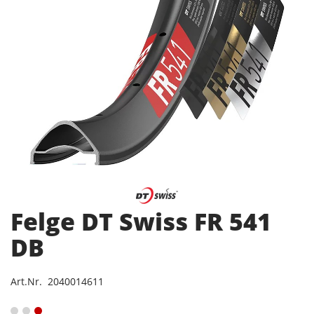
Felge DT Swiss FR 541
DB
Art.Nr. 2040014611