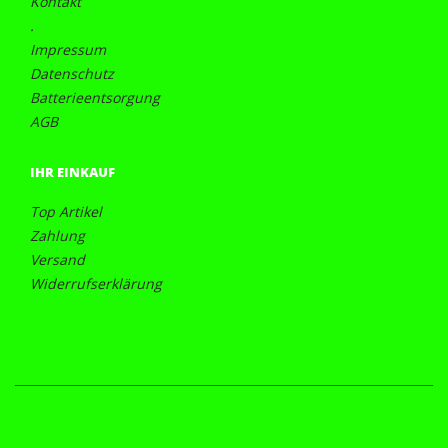
Kontakt
.
Impressum
Datenschutz
Batterieentsorgung
AGB
IHR EINKAUF
Top Artikel
Zahlung
Versand
Widerrufserklärung