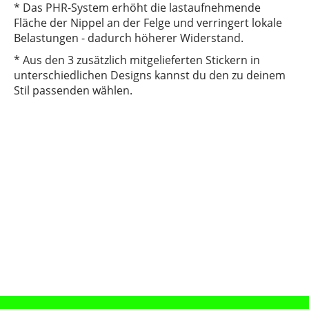
* Das PHR-System erhöht die lastaufnehmende
Fläche der Nippel an der Felge und verringert lokale
Belastungen - dadurch höherer Widerstand.
* Aus den 3 zusätzlich mitgelieferten Stickern in
unterschiedlichen Designs kannst du den zu deinem
Stil passenden wählen.