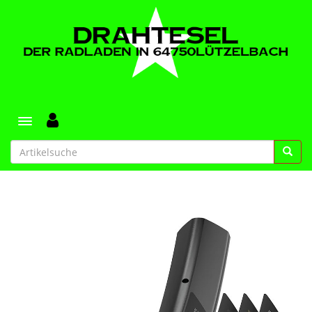
Toggle navigation