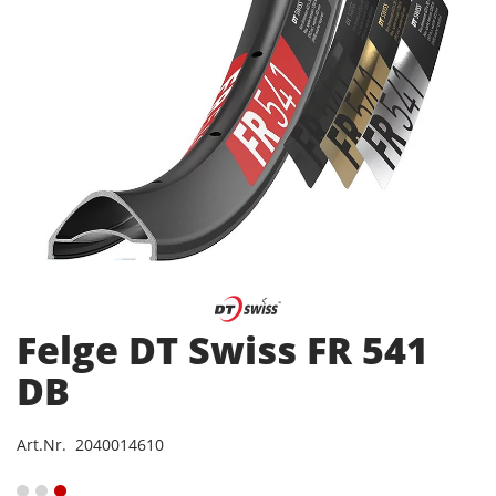
Felge DT Swiss FR 541
DB
Art.Nr. 2040014610