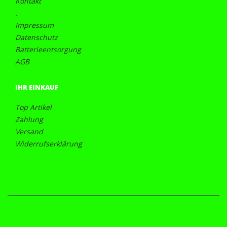
Kontakt
.
Impressum
Datenschutz
Batterieentsorgung
AGB
IHR EINKAUF
Top Artikel
Zahlung
Versand
Widerrufserklärung