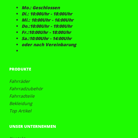
Mo.: Geschlossen
Di.: 10:00Uhr - 18:00Uhr
Mi.: 10:00Uhr - 16:00Uhr
Do.:10:00Uhr - 19:00Uhr
Fr.:10:00Uhr - 18:00Uhr
Sa.:10:00Uhr - 14:00Uhr
oder nach Vereinbarung
PRODUKTE
Fahrräder
Fahrradzubehör
Fahrradteile
Bekleidung
Top Artikel
UNSER UNTERNEHMEN