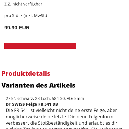
Z.Z. nicht verfügbar
pro Stück (inkl. MwSt.)
99,90 EUR
Produktdetails
Varianten des Artikels
27,5", schwarz, 28 Loch, 584-30, VL6,5mm
DT SWISS Felge FR 541 DB
Die FR 541 ist vielleicht nicht deine erste Felge, aber
möglicherweise deine letzte. Die neue Felgenform
verbessert die Stoßbeständigkeit und erlaubt es dir,