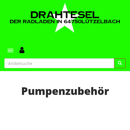
Toggle navigation
Pumpenzubehör