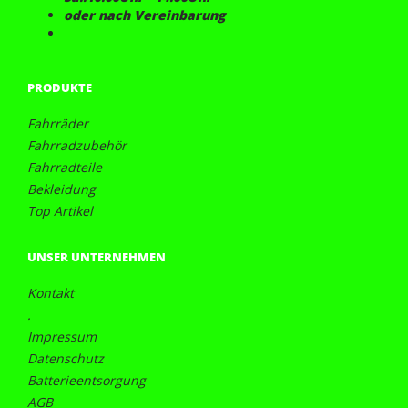
oder nach Vereinbarung
PRODUKTE
Fahrräder
Fahrradzubehör
Fahrradteile
Bekleidung
Top Artikel
UNSER UNTERNEHMEN
Kontakt
.
Impressum
Datenschutz
Batterieentsorgung
AGB