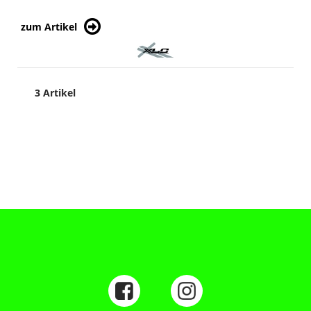
zum Artikel
3 Artikel