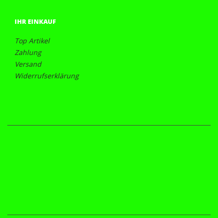
IHR EINKAUF
Top Artikel
Zahlung
Versand
Widerrufserklärung