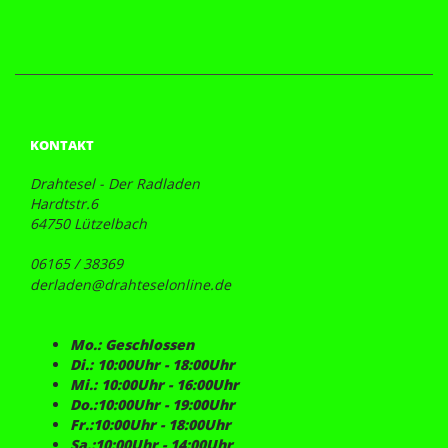
KONTAKT
Drahtesel - Der Radladen
Hardtstr.6
64750 Lützelbach
06165 / 38369
derladen@drahteselonline.de
Mo.: Geschlossen
Di.: 10:00Uhr - 18:00Uhr
Mi.: 10:00Uhr - 16:00Uhr
Do.:10:00Uhr - 19:00Uhr
Fr.:10:00Uhr - 18:00Uhr
Sa.:10:00Uhr - 14:00Uhr