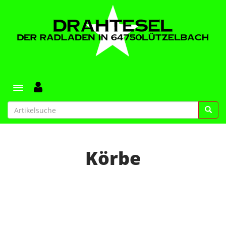
Toggle navigation
Körbe