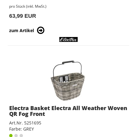
pro Stück (inkl. MwSt.)
63,99 EUR
zum Artikel
Electra Basket Electra All Weather Woven
QR Fog Front
Art.Nr. 5251695
Farbe: GREY