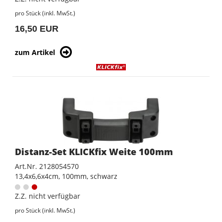
pro Stück (inkl. MwSt.)
16,50 EUR
zum Artikel
Distanz-Set KLICKfix Weite 100mm
Art.Nr. 2128054570
13,4x6,6x4cm, 100mm, schwarz
Z.Z. nicht verfügbar
pro Stück (inkl. MwSt.)