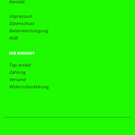
Kontakt
.
Impressum
Datenschutz
Batterieentsorgung
AGB
IHR EINKAUF
Top Artikel
Zahlung
Versand
Widerrufserklärung