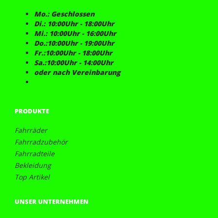
Mo.: Geschlossen
Di.: 10:00Uhr - 18:00Uhr
Mi.: 10:00Uhr - 16:00Uhr
Do.:10:00Uhr - 19:00Uhr
Fr.:10:00Uhr - 18:00Uhr
Sa.:10:00Uhr - 14:00Uhr
oder nach Vereinbarung
PRODUKTE
Fahrräder
Fahrradzubehör
Fahrradteile
Bekleidung
Top Artikel
UNSER UNTERNEHMEN