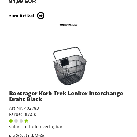
94,99 EUR
zum Artikel
Bontrager Korb Trek Lenker Interchange
Draht Black
Art.Nr. 402783
Farbe: BLACK
sofort im Laden verfügbar
pro Stück (inkl. MwSt.)