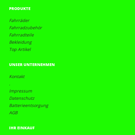
PRODUKTE
Fahrräder
Fahrradzubehör
Fahrradteile
Bekleidung
Top Artikel
UNSER UNTERNEHMEN
Kontakt
.
Impressum
Datenschutz
Batterieentsorgung
AGB
IHR EINKAUF