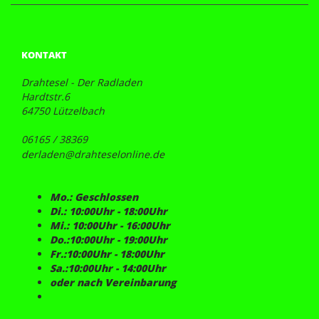
KONTAKT
Drahtesel - Der Radladen
Hardtstr.6
64750 Lützelbach
06165 / 38369
derladen@drahteselonline.de
Mo.: Geschlossen
Di.: 10:00Uhr - 18:00Uhr
Mi.: 10:00Uhr - 16:00Uhr
Do.:10:00Uhr - 19:00Uhr
Fr.:10:00Uhr - 18:00Uhr
Sa.:10:00Uhr - 14:00Uhr
oder nach Vereinbarung