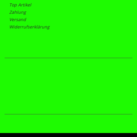
Top Artikel
Zahlung
Versand
Widerrufserklärung