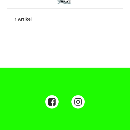
1 Artikel