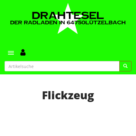
Toggle navigation
Flickzeug