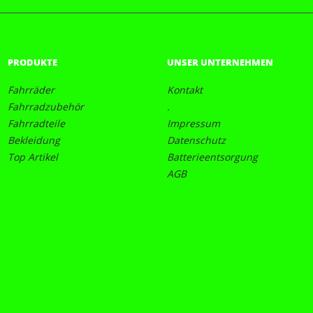
PRODUKTE
UNSER UNTERNEHMEN
Fahrräder
Kontakt
Fahrradzubehör
.
Fahrradteile
Impressum
Bekleidung
Datenschutz
Top Artikel
Batterieentsorgung
AGB