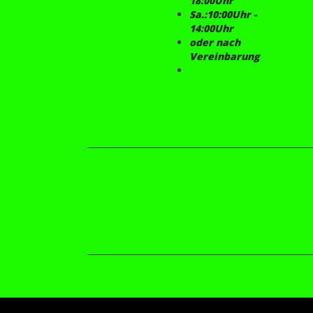
18:00Uhr
Sa.:10:00Uhr -
14:00Uhr
oder nach
Vereinbarung