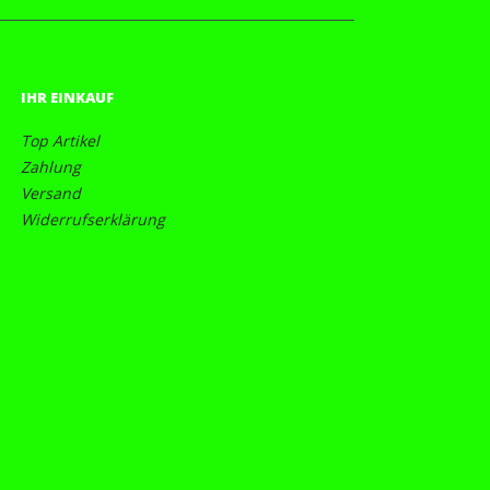
IHR EINKAUF
Top Artikel
Zahlung
Versand
Widerrufserklärung