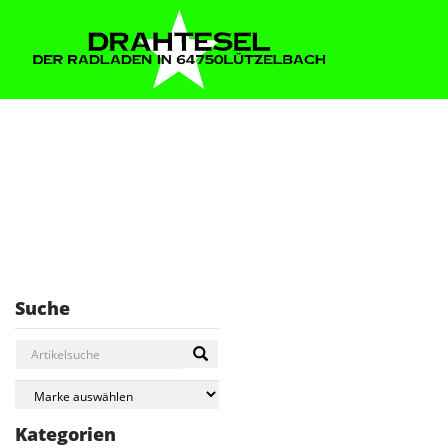
Suche
Kategorien