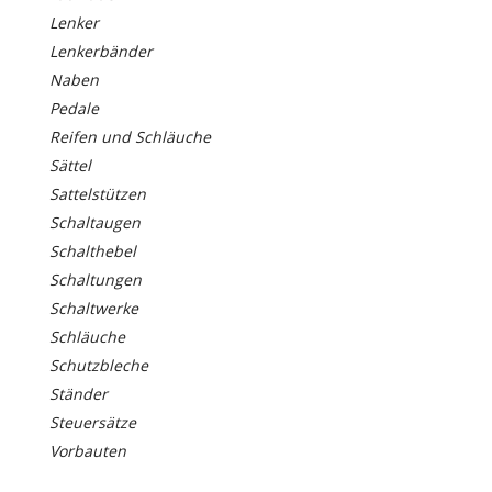
Lenker
Lenkerbänder
Naben
Pedale
Reifen und Schläuche
Sättel
Sattelstützen
Schaltaugen
Schalthebel
Schaltungen
Schaltwerke
Schläuche
Schutzbleche
Ständer
Steuersätze
Vorbauten