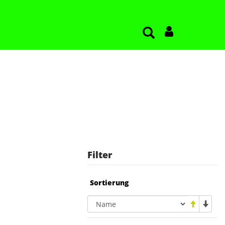
Filter
Sortierung