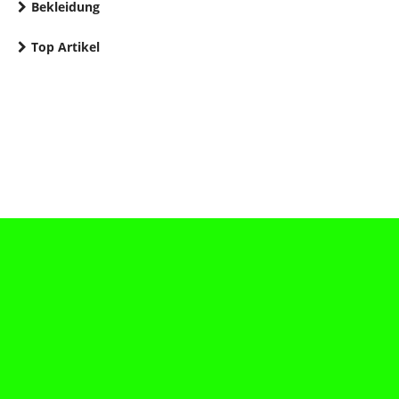
Bekleidung
Top Artikel