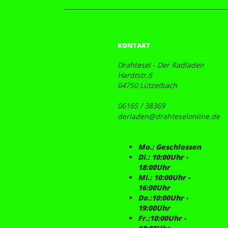
KONTAKT
Drahtesel - Der Radladen
Hardtstr.6
64750 Lützelbach
06165 / 38369
derladen@drahteselonline.de
Mo.: Geschlossen
Di.: 10:00Uhr -
18:00Uhr
Mi.: 10:00Uhr -
16:00Uhr
Do.:10:00Uhr -
19:00Uhr
Fr.:10:00Uhr -