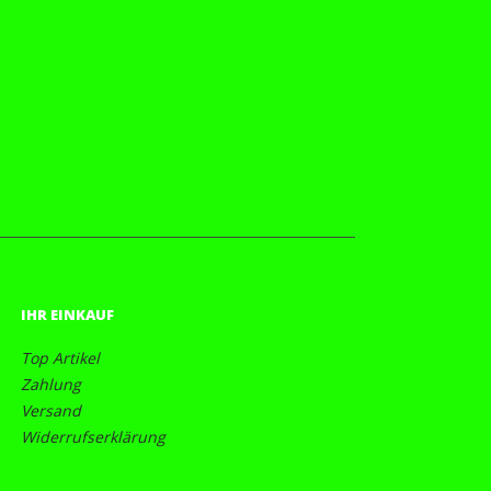
IHR EINKAUF
Top Artikel
Zahlung
Versand
Widerrufserklärung