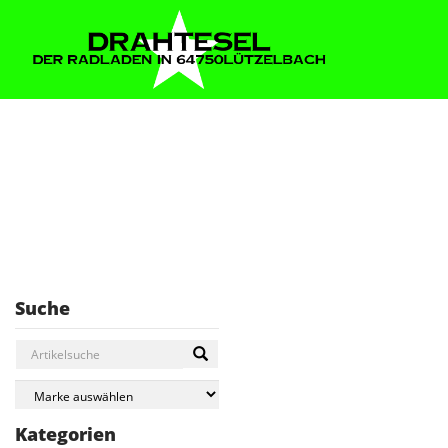
Suche
Kategorien