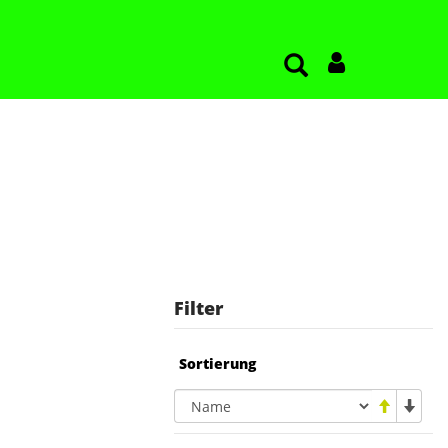
Filter
Sortierung