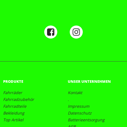
PRODUKTE
UNSER UNTERNEHMEN
Fahrräder
Kontakt
Fahrradzubehör
.
Fahrradteile
Impressum
Bekleidung
Datenschutz
Top Artikel
Batterieentsorgung
AGB