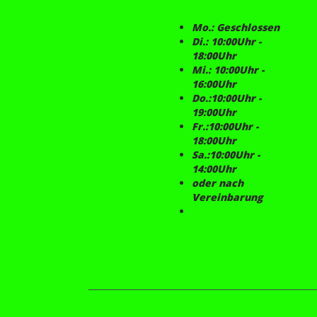
Mo.: Geschlossen
Di.: 10:00Uhr -
18:00Uhr
Mi.: 10:00Uhr -
16:00Uhr
Do.:10:00Uhr -
19:00Uhr
Fr.:10:00Uhr -
18:00Uhr
Sa.:10:00Uhr -
14:00Uhr
oder nach
Vereinbarung