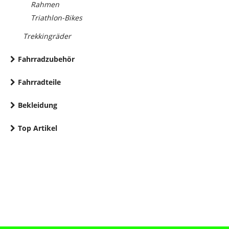
Rahmen
Triathlon-Bikes
Trekkingräder
Fahrradzubehör
Fahrradteile
Bekleidung
Top Artikel