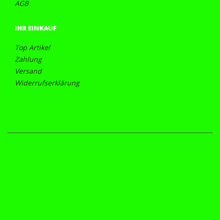
AGB
IHR EINKAUF
Top Artikel
Zahlung
Versand
Widerrufserklärung