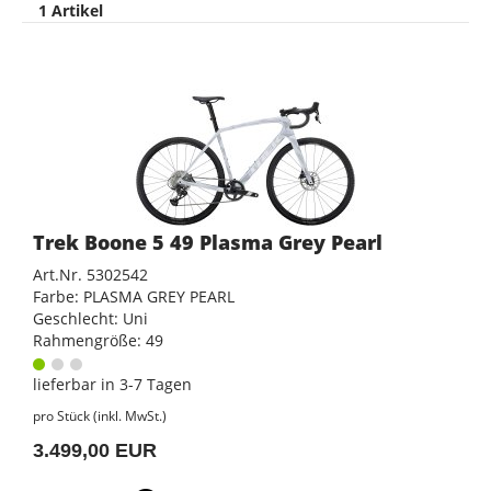
1 Artikel
Trek Boone 5 49 Plasma Grey Pearl
Art.Nr. 5302542
Farbe: PLASMA GREY PEARL
Geschlecht: Uni
Rahmengröße: 49
lieferbar in 3-7 Tagen
pro Stück (inkl. MwSt.)
3.499,00 EUR