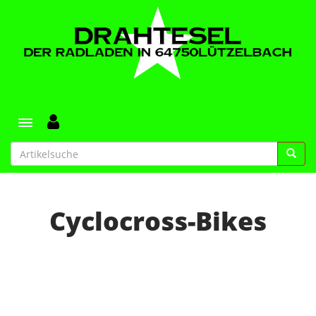
Toggle navigation
Cyclocross-Bikes