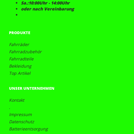
Sa.:10:00Uhr - 14:00Uhr
oder nach Vereinbarung
PRODUKTE
Fahrräder
Fahrradzubehör
Fahrradteile
Bekleidung
Top Artikel
UNSER UNTERNEHMEN
Kontakt
.
Impressum
Datenschutz
Batterieentsorgung