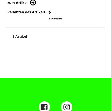
zum Artikel
Varianten des Artikels
1 Artikel