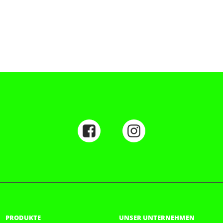
PRODUKTE
UNSER UNTERNEHMEN