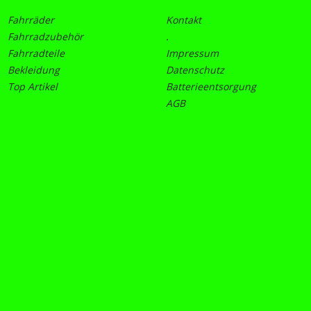
Fahrräder
Kontakt
Fahrradzubehör
.
Fahrradteile
Impressum
Bekleidung
Datenschutz
Top Artikel
Batterieentsorgung
AGB