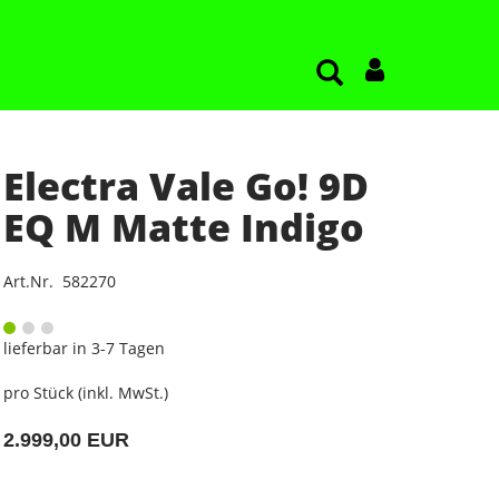
Electra Vale Go! 9D
EQ M Matte Indigo
Art.Nr. 582270
lieferbar in 3-7 Tagen
pro Stück (inkl. MwSt.)
2.999,00 EUR