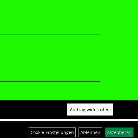
Auftrag widerrufen
Cookie-Einstellungen
Ablehnen
Akzeptieren