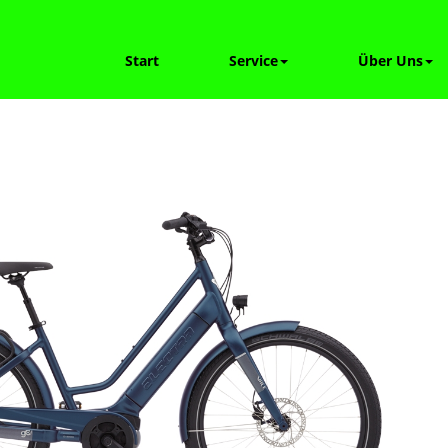
Start
Service
Über Uns