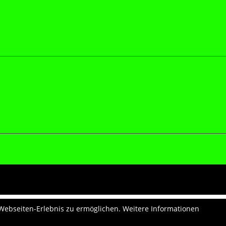
 Webseiten-Erlebnis zu ermöglichen. Weitere Informationen