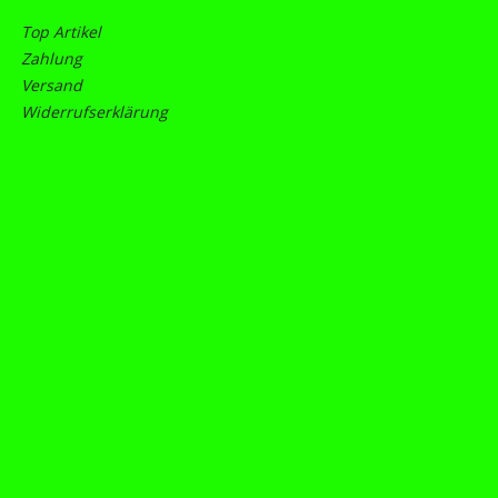
Top Artikel
Zahlung
Versand
Widerrufserklärung