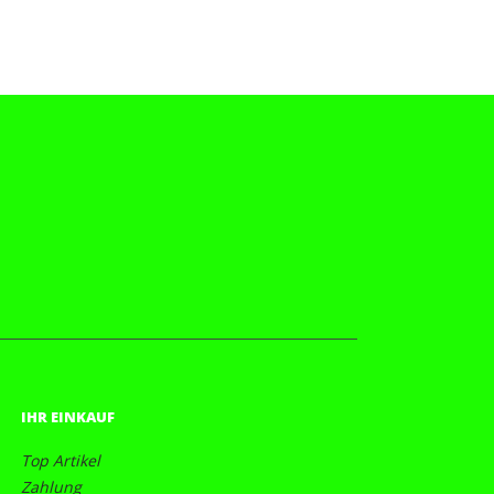
IHR EINKAUF
Top Artikel
Zahlung