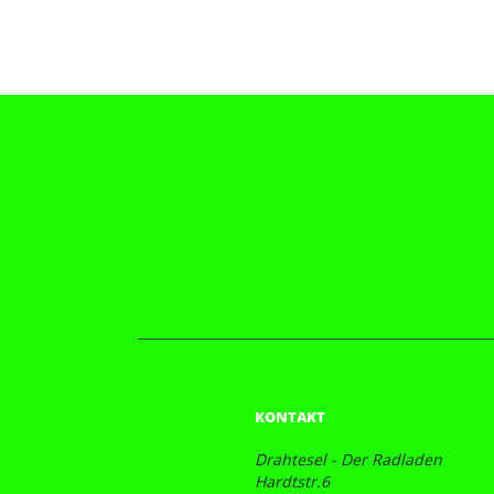
KONTAKT
Drahtesel - Der Radladen
Hardtstr.6