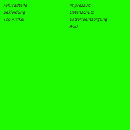
Fahrradteile
Impressum
Bekleidung
Datenschutz
Top Artikel
Batterieentsorgung
AGB