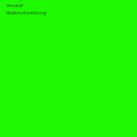
Versand
Widerrufserklärung