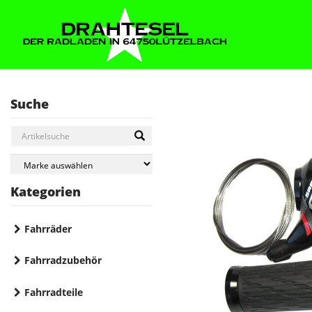
Suche
Kategorien
Fahrräder
Fahrradzubehör
Fahrradteile