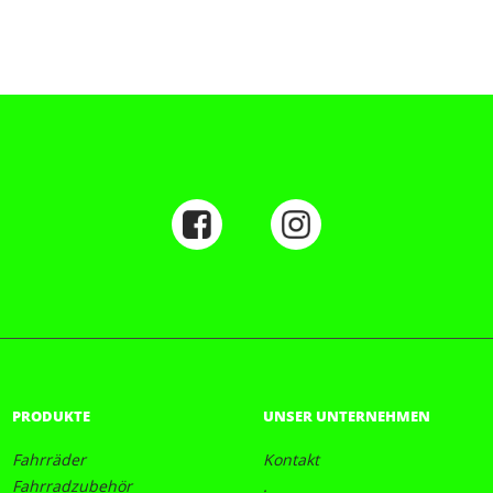
PRODUKTE
UNSER UNTERNEHMEN
Fahrräder
Kontakt
Fahrradzubehör
.