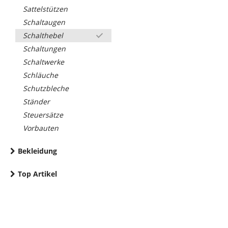
Sattelstützen
Schaltaugen
Schalthebel
Schaltungen
Schaltwerke
Schläuche
Schutzbleche
Ständer
Steuersätze
Vorbauten
Bekleidung
Top Artikel