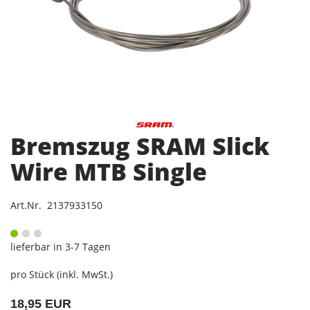
Bremszug SRAM Slick
Wire MTB Single
Art.Nr. 2137933150
lieferbar in 3-7 Tagen
pro Stück (inkl. MwSt.)
18,95 EUR