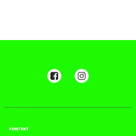
KONTAKT