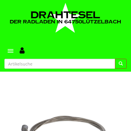
Toggle navigation