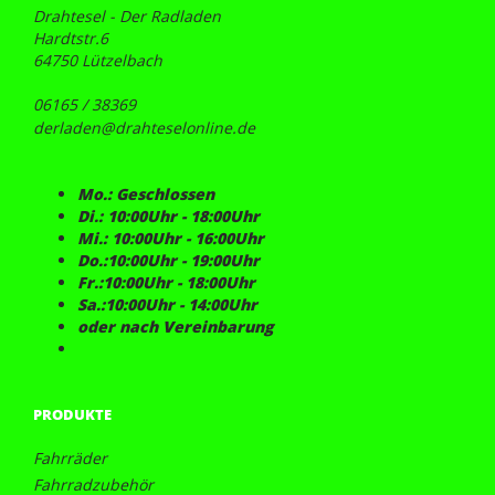
Drahtesel - Der Radladen
Hardtstr.6
64750 Lützelbach
06165 / 38369
derladen@drahteselonline.de
Mo.: Geschlossen
Di.: 10:00Uhr - 18:00Uhr
Mi.: 10:00Uhr - 16:00Uhr
Do.:10:00Uhr - 19:00Uhr
Fr.:10:00Uhr - 18:00Uhr
Sa.:10:00Uhr - 14:00Uhr
oder nach Vereinbarung
PRODUKTE
Fahrräder
Fahrradzubehör