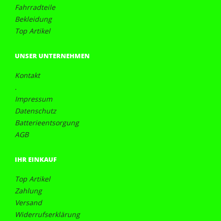
Fahrradteile
Bekleidung
Top Artikel
UNSER UNTERNEHMEN
Kontakt
.
Impressum
Datenschutz
Batterieentsorgung
AGB
IHR EINKAUF
Top Artikel
Zahlung
Versand
Widerrufserklärung