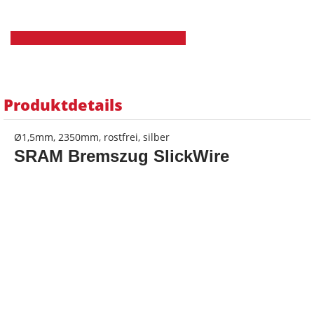
Produktdetails
Ø1,5mm, 2350mm, rostfrei, silber
SRAM Bremszug SlickWire