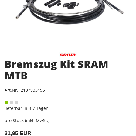
Bremszug Kit SRAM
MTB
Art.Nr. 2137933195
lieferbar in 3-7 Tagen
pro Stück (inkl. MwSt.)
31,95 EUR