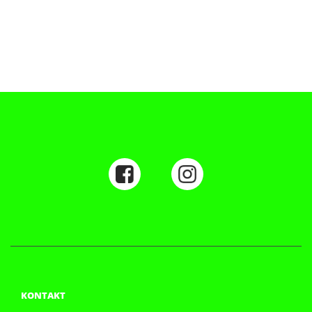
KONTAKT