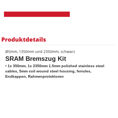
Produktdetails
Ø5mm, 1350mm und 2350mm, schwarz
SRAM Bremszug Kit
• 1x 350mm, 1x 2350mm 1.5mm polished stainless steel
cables, 5mm coil wound steel housing, ferrules,
Endkappen, Rahmenprotektoren