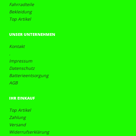
Fahrradteile
Bekleidung
Top Artikel
UNSER UNTERNEHMEN
Kontakt
.
Impressum
Datenschutz
Batterieentsorgung
AGB
IHR EINKAUF
Top Artikel
Zahlung
Versand
Widerrufserklärung