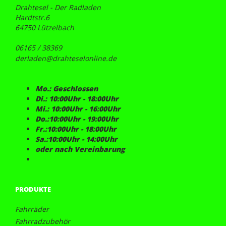
Drahtesel - Der Radladen
Hardtstr.6
64750 Lützelbach
06165 / 38369
derladen@drahteselonline.de
Mo.: Geschlossen
Di.: 10:00Uhr - 18:00Uhr
Mi.: 10:00Uhr - 16:00Uhr
Do.:10:00Uhr - 19:00Uhr
Fr.:10:00Uhr - 18:00Uhr
Sa.:10:00Uhr - 14:00Uhr
oder nach Vereinbarung
PRODUKTE
Fahrräder
Fahrradzubehör