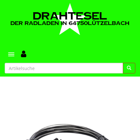
Toggle navigation