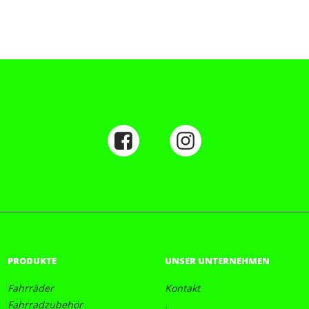
PRODUKTE
UNSER UNTERNEHMEN
Fahrräder
Kontakt
Fahrradzubehör
.