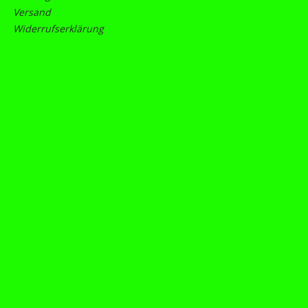
Versand
Widerrufserklärung