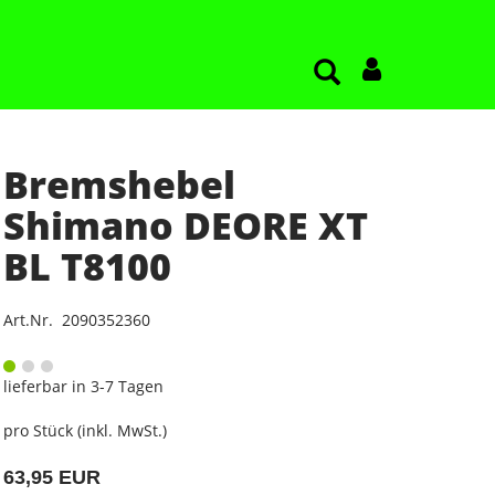
Bremshebel
Shimano DEORE XT
BL T8100
Art.Nr. 2090352360
lieferbar in 3-7 Tagen
pro Stück (inkl. MwSt.)
63,95 EUR