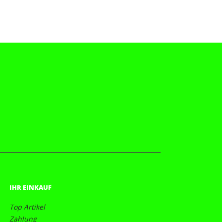
IHR EINKAUF
Top Artikel
Zahlung