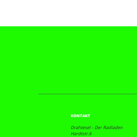
KONTAKT
Drahtesel - Der Radladen
Hardtstr.6