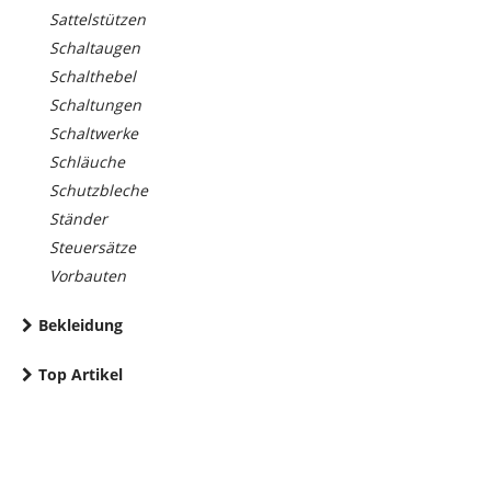
Sattelstützen
Schaltaugen
Schalthebel
Schaltungen
Schaltwerke
Schläuche
Schutzbleche
Ständer
Steuersätze
Vorbauten
Bekleidung
Top Artikel