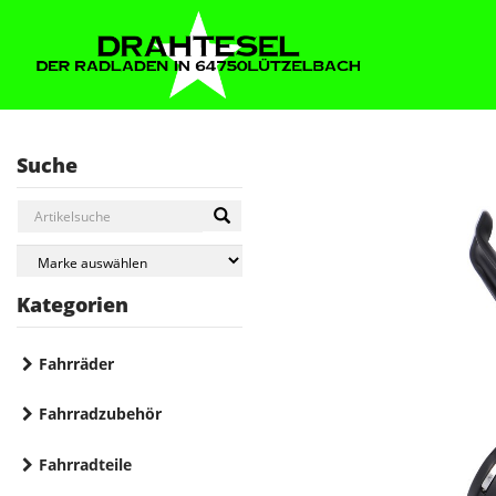
Suche
Kategorien
Fahrräder
Fahrradzubehör
Fahrradteile