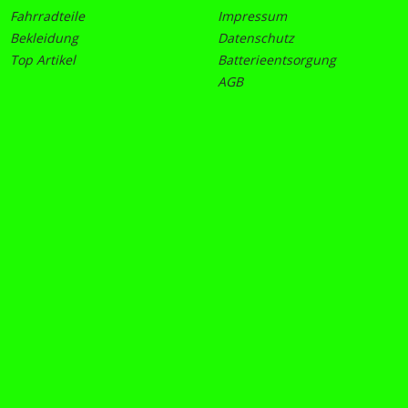
Fahrradteile
Impressum
Bekleidung
Datenschutz
Top Artikel
Batterieentsorgung
AGB