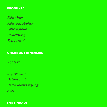
PRODUKTE
Fahrräder
Fahrradzubehör
Fahrradteile
Bekleidung
Top Artikel
UNSER UNTERNEHMEN
Kontakt
.
Impressum
Datenschutz
Batterieentsorgung
AGB
IHR EINKAUF