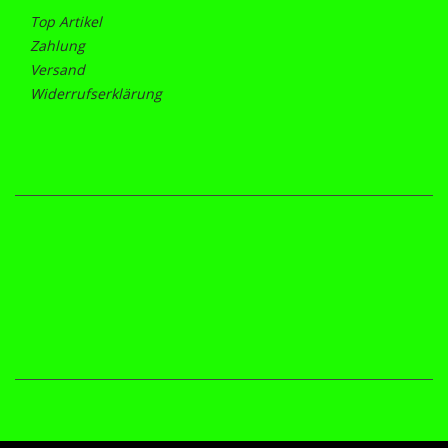
Top Artikel
Zahlung
Versand
Widerrufserklärung