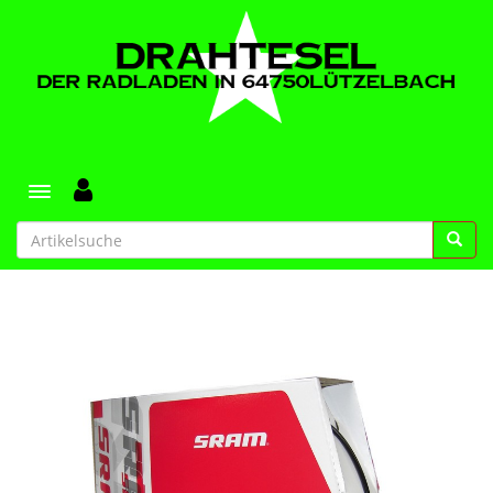
Toggle navigation