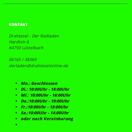
KONTAKT
Drahtesel - Der Radladen
Hardtstr.6
64750 Lützelbach
06165 / 38369
derladen@drahteselonline.de
Mo.: Geschlossen
Di.: 10:00Uhr - 18:00Uhr
Mi.: 10:00Uhr - 16:00Uhr
Do.:10:00Uhr - 19:00Uhr
Fr.:10:00Uhr - 18:00Uhr
Sa.:10:00Uhr - 14:00Uhr
oder nach Vereinbarung