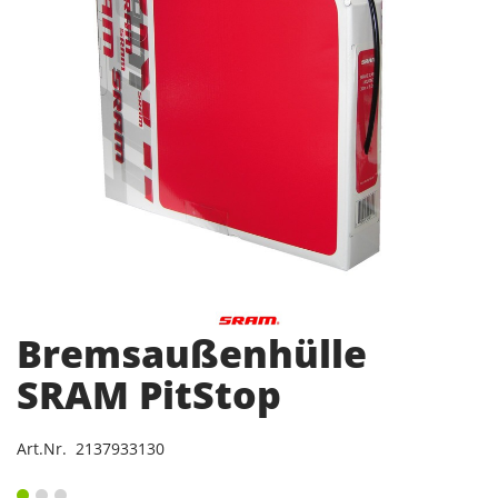
Bremsaußenhülle
SRAM PitStop
Art.Nr. 2137933130