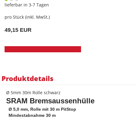
lieferbar in 3-7 Tagen
pro Stück (inkl. MwSt.)
49,15 EUR
Produktdetails
Ø 5mm 30m Rolle schwarz
SRAM Bremsaussenhülle
 Ø 5,0 mm, Rolle mit 30 m PitStop
 Mindestabnahme 30 m