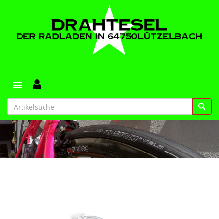
Toggle navigation