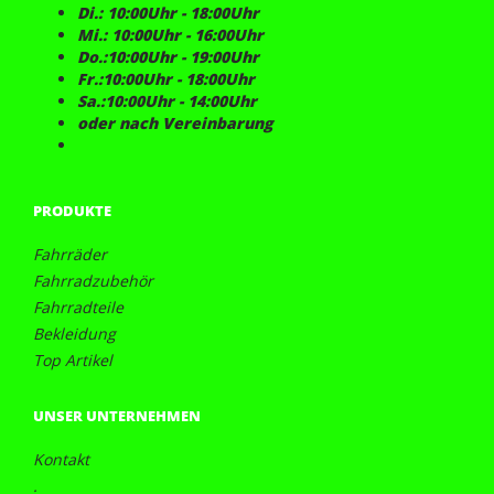
Di.: 10:00Uhr - 18:00Uhr
Mi.: 10:00Uhr - 16:00Uhr
Do.:10:00Uhr - 19:00Uhr
Fr.:10:00Uhr - 18:00Uhr
Sa.:10:00Uhr - 14:00Uhr
oder nach Vereinbarung
PRODUKTE
Fahrräder
Fahrradzubehör
Fahrradteile
Bekleidung
Top Artikel
UNSER UNTERNEHMEN
Kontakt
.