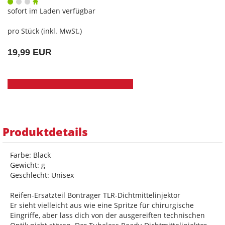
sofort im Laden verfügbar
pro Stück (inkl. MwSt.)
19,99 EUR
Produktdetails
Farbe: Black
Gewicht: g
Geschlecht: Unisex
Reifen-Ersatzteil Bontrager TLR-Dichtmittelinjektor
Er sieht vielleicht aus wie eine Spritze für chirurgische
Eingriffe, aber lass dich von der ausgereiften technischen