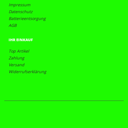
Impressum
Datenschutz
Batterieentsorgung
AGB
IHR EINKAUF
Top Artikel
Zahlung
Versand
Widerrufserklärung