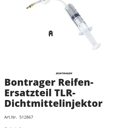
Bontrager Reifen-
Ersatzteil TLR-
Dichtmittelinjektor
Art.Nr. 512867