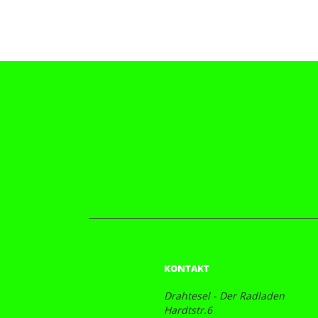
KONTAKT
Drahtesel - Der Radladen
Hardtstr.6