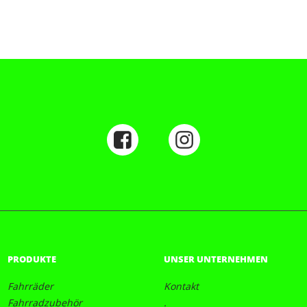
PRODUKTE
UNSER UNTERNEHMEN
Fahrräder
Kontakt
Fahrradzubehör
.