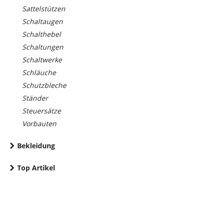
Sattelstützen
Schaltaugen
Schalthebel
Schaltungen
Schaltwerke
Schläuche
Schutzbleche
Ständer
Steuersätze
Vorbauten
Bekleidung
Top Artikel