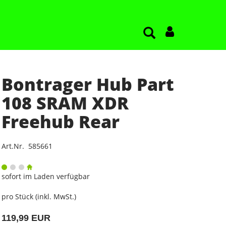
Bontrager Hub Part
108 SRAM XDR
Freehub Rear
Art.Nr. 585661
sofort im Laden verfügbar
pro Stück (inkl. MwSt.)
119,99 EUR