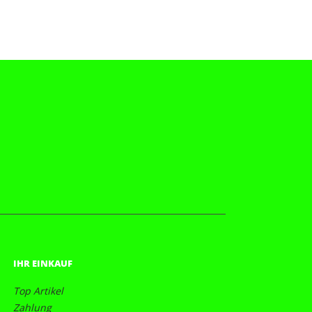
IHR EINKAUF
Top Artikel
Zahlung