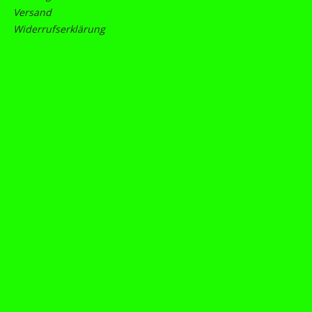
Versand
Widerrufserklärung