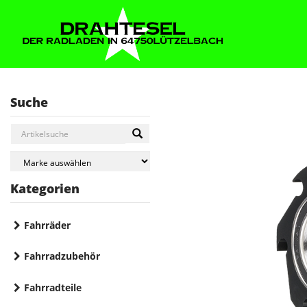
Suche
Kategorien
Fahrräder
Fahrradzubehör
Fahrradteile