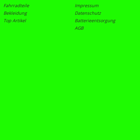
Fahrradteile
Impressum
Bekleidung
Datenschutz
Top Artikel
Batterieentsorgung
AGB