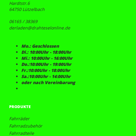
Hardtstr.6
64750 Lützelbach
06165 / 38369
derladen@drahteselonline.de
Mo.: Geschlossen
Di.: 10:00Uhr - 18:00Uhr
Mi.: 10:00Uhr - 16:00Uhr
Do.:10:00Uhr - 19:00Uhr
Fr.:10:00Uhr - 18:00Uhr
Sa.:10:00Uhr - 14:00Uhr
oder nach Vereinbarung
PRODUKTE
Fahrräder
Fahrradzubehör
Fahrradteile