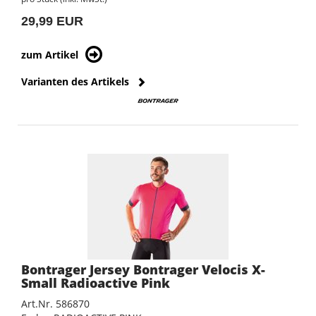
29,99 EUR
zum Artikel
Varianten des Artikels
Bontrager Jersey Bontrager Velocis X-
Small Radioactive Pink
Art.Nr. 586870