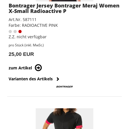
Bontrager Jersey Bontrager Meraj Women
X-Small Radioactive P
Art.Nr. 587111
Farbe: RADIOACTIVE PINK
Z.Z. nicht verfügbar
pro Stück (inkl. MwSt.)
25,00 EUR
zum Artikel
Varianten des Artikels