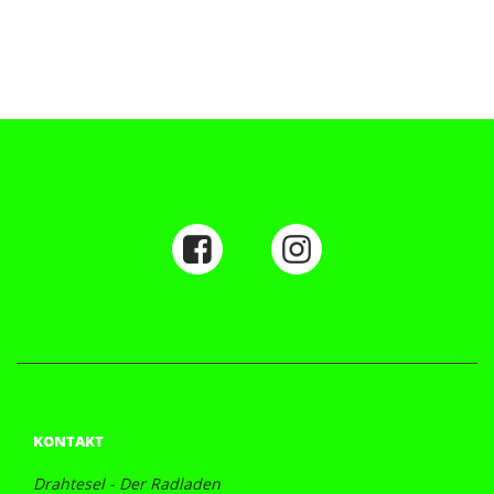
KONTAKT
Drahtesel - Der Radladen