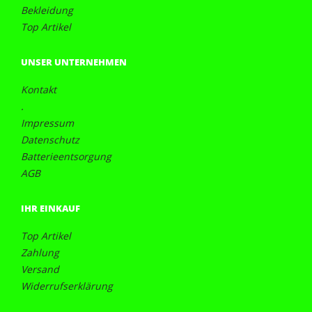
Bekleidung
Top Artikel
UNSER UNTERNEHMEN
Kontakt
.
Impressum
Datenschutz
Batterieentsorgung
AGB
IHR EINKAUF
Top Artikel
Zahlung
Versand
Widerrufserklärung