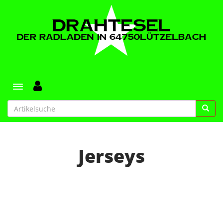
Toggle navigation
Jerseys