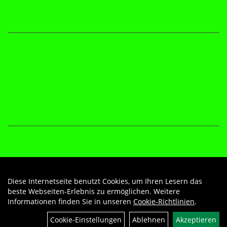
Diese Internetseite benutzt Cookies, um Ihren Lesern das
Auftrag widerrufen
beste Webseiten-Erlebnis zu ermöglichen. Weitere
Informationen finden Sie in unseren
Cookie-Richtlinien
.
Cookie-Einstellungen
Ablehnen
Akzeptieren