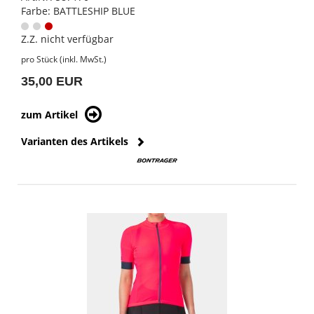
Farbe: BATTLESHIP BLUE
Z.Z. nicht verfügbar
pro Stück (inkl. MwSt.)
35,00 EUR
zum Artikel
Varianten des Artikels