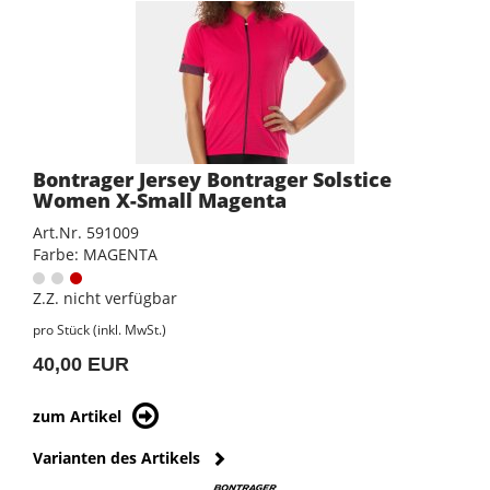
Bontrager Jersey Bontrager Solstice
Women X-Small Magenta
Art.Nr. 591009
Farbe: MAGENTA
Z.Z. nicht verfügbar
pro Stück (inkl. MwSt.)
40,00 EUR
zum Artikel
Varianten des Artikels