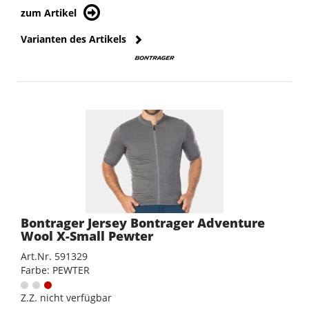
zum Artikel
Varianten des Artikels
Bontrager Jersey Bontrager Adventure
Wool X-Small Pewter
Art.Nr. 591329
Farbe: PEWTER
Z.Z. nicht verfügbar