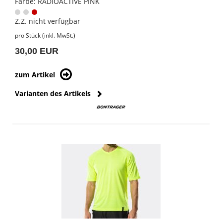
Farbe: RADIOACTIVE PINK
Z.Z. nicht verfügbar
pro Stück (inkl. MwSt.)
30,00 EUR
zum Artikel
Varianten des Artikels