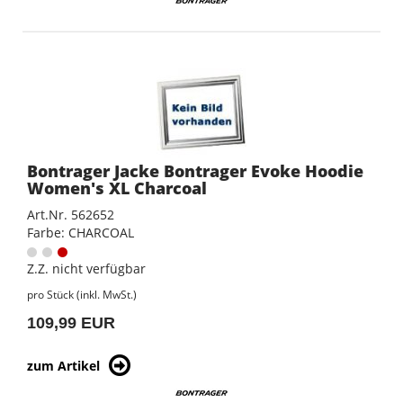
Bontrager Jacke Bontrager Evoke Hoodie
Women's XL Charcoal
Art.Nr. 562652
Farbe: CHARCOAL
Z.Z. nicht verfügbar
pro Stück (inkl. MwSt.)
109,99 EUR
zum Artikel