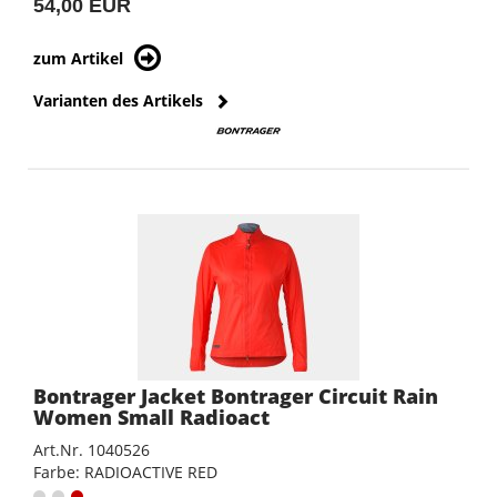
54,00 EUR
zum Artikel
Varianten des Artikels
Bontrager Jacket Bontrager Circuit Rain
Women Small Radioact
Art.Nr. 1040526
Farbe: RADIOACTIVE RED