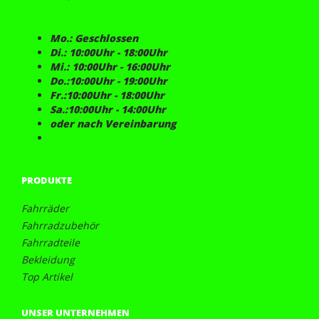
Mo.: Geschlossen
Di.: 10:00Uhr - 18:00Uhr
Mi.: 10:00Uhr - 16:00Uhr
Do.:10:00Uhr - 19:00Uhr
Fr.:10:00Uhr - 18:00Uhr
Sa.:10:00Uhr - 14:00Uhr
oder nach Vereinbarung
PRODUKTE
Fahrräder
Fahrradzubehör
Fahrradteile
Bekleidung
Top Artikel
UNSER UNTERNEHMEN