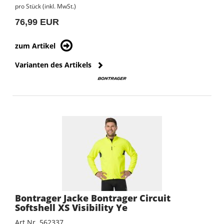
pro Stück (inkl. MwSt.)
76,99 EUR
zum Artikel
Varianten des Artikels
Bontrager Jacke Bontrager Circuit
Softshell XS Visibility Ye
Art.Nr. 562337