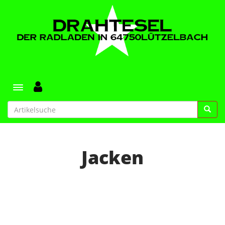
Toggle navigation
Jacken