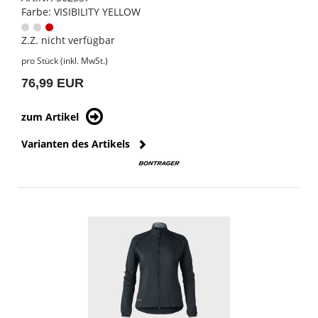
Farbe: VISIBILITY YELLOW
Z.Z. nicht verfügbar
pro Stück (inkl. MwSt.)
76,99 EUR
zum Artikel
Varianten des Artikels