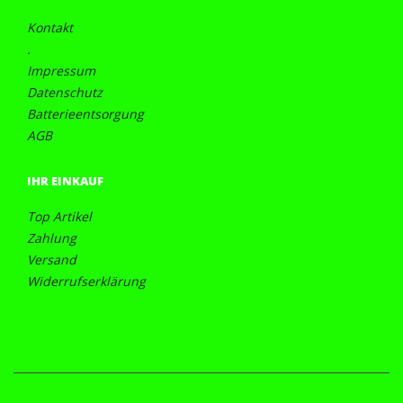
Kontakt
.
Impressum
Datenschutz
Batterieentsorgung
AGB
IHR EINKAUF
Top Artikel
Zahlung
Versand
Widerrufserklärung