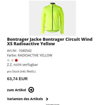
Bontrager Jacke Bontrager Circuit Wind
XS Radioactive Yellow
Art.Nr. 1040542
Farbe: RADIOACTIVE YELLOW
Z.Z. nicht verfügbar
pro Stück (inkl. MwSt.)
63,74 EUR
zum Artikel
Varianten des Artikels