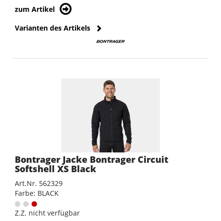
zum Artikel
Varianten des Artikels
Bontrager Jacke Bontrager Circuit
Softshell XS Black
Art.Nr. 562329
Farbe: BLACK
Z.Z. nicht verfügbar