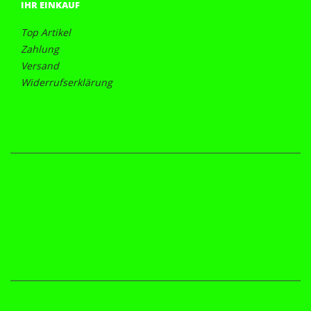
IHR EINKAUF
Top Artikel
Zahlung
Versand
Widerrufserklärung