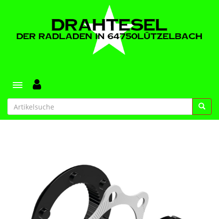
Toggle navigation