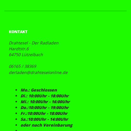
KONTAKT
Drahtesel - Der Radladen
Hardtstr.6
64750 Lützelbach
06165 / 38369
derladen@drahteselonline.de
Mo.: Geschlossen
Di.: 10:00Uhr - 18:00Uhr
Mi.: 10:00Uhr - 16:00Uhr
Do.:10:00Uhr - 19:00Uhr
Fr.:10:00Uhr - 18:00Uhr
Sa.:10:00Uhr - 14:00Uhr
oder nach Vereinbarung