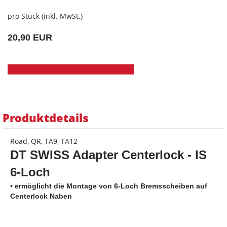
pro Stück (inkl. MwSt.)
20,90 EUR
Produktdetails
Road, QR, TA9, TA12
DT SWISS Adapter Centerlock - IS
6-Loch
• ermöglicht die Montage von 6-Loch Bremsscheiben auf
Centerlock Naben