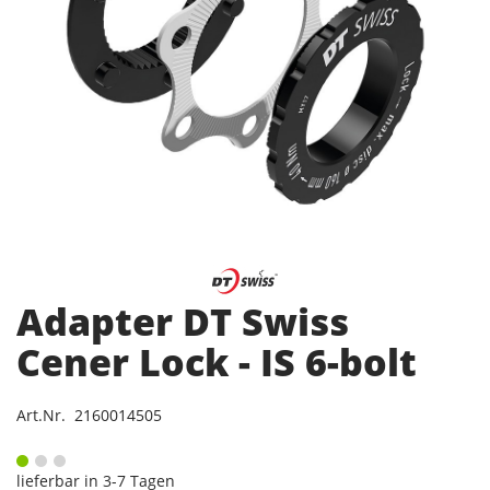
Adapter DT Swiss
Cener Lock - IS 6-bolt
Art.Nr. 2160014505
lieferbar in 3-7 Tagen