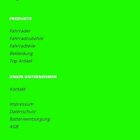
PRODUKTE
Fahrräder
Fahrradzubehör
Fahrradteile
Bekleidung
Top Artikel
UNSER UNTERNEHMEN
Kontakt
.
Impressum
Datenschutz
Batterieentsorgung
AGB