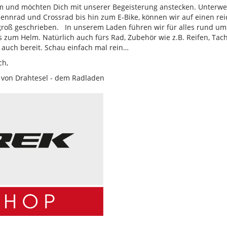
am und möchten Dich mit unserer Begeisterung anstecken. Unterwe
ennrad und Crossrad bis hin zum E-Bike, können wir auf einen re
groß geschrieben. In unserem Laden führen wir für alles rund um
zum Helm. Natürlich auch fürs Rad, Zubehör wie z.B. Reifen, Tach
auch bereit. Schau einfach mal rein…
ch,
 von Drahtesel - dem Radladen