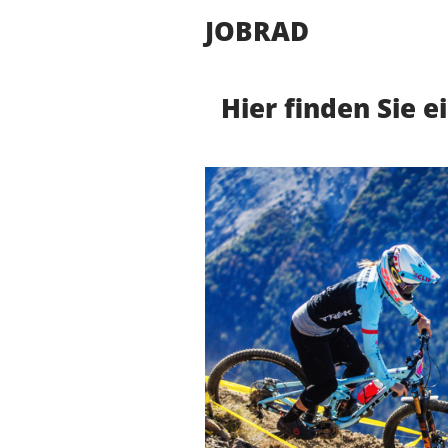
JOBRAD
Hier finden Sie 