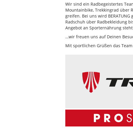
Wir sind ein Radbegeistertes Te
Mountainbike, Trekkingrad über R
greifen. Bei uns wird BERATUNG 
Radschuh über Radbekleidung bis 
Angebot an Sporternährung steht 
…wir freuen uns auf Deinen Besu
Mit sportlichen Grüßen das Team