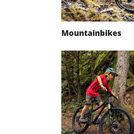
Mountainbikes