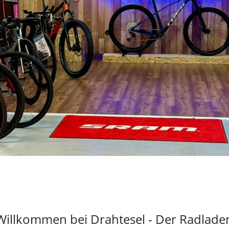
Willkommen bei Drahtesel - Der Radlade