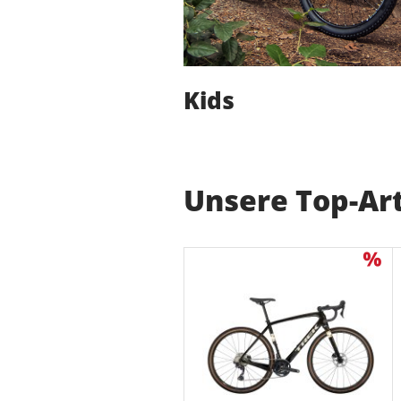
Kids
Unsere Top-Art