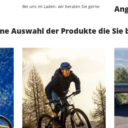
Bei uns im Laden- wir beraten Sie gerne
An
eine Auswahl der Produkte die Sie 