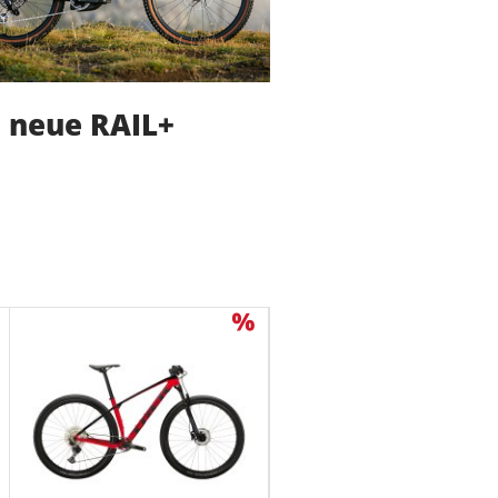
 neue RAIL+